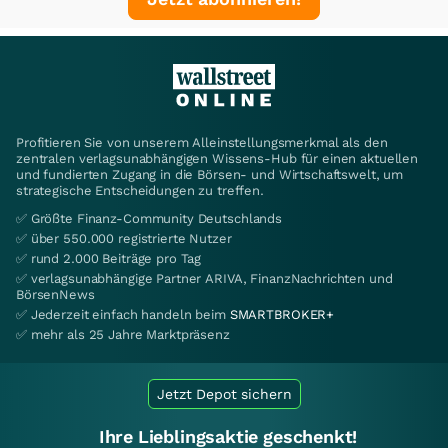
Profitieren Sie von unserem Alleinstellungsmerkmal als den
zentralen verlagsunabhängigen Wissens-Hub für einen aktuellen
und fundierten Zugang in die Börsen- und Wirtschaftswelt, um
strategische Entscheidungen zu treffen.
✅ Größte Finanz-Community Deutschlands
✅ über 550.000 registrierte Nutzer
✅ rund 2.000 Beiträge pro Tag
✅ verlagsunabhängige Partner ARIVA, FinanzNachrichten und
BörsenNews
✅ Jederzeit einfach handeln beim
SMARTBROKER+
✅ mehr als 25 Jahre Marktpräsenz
Jetzt Depot sichern
Ihre Lieblingsaktie geschenkt!