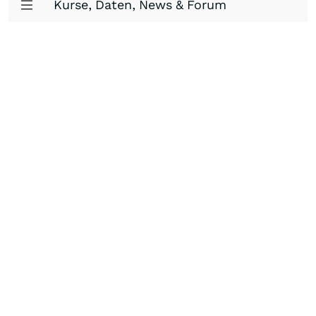
Kurse, Daten, News & Forum