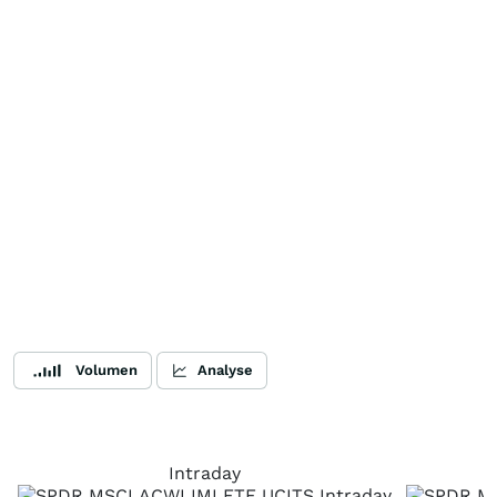
Volumen
Analyse
Intraday