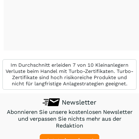
Im Durchschnitt erleiden 7 von 10 Kleinanlegern
Verluste beim Handel mit Turbo-Zertifikaten. Turbo-
Zertifikate sind hoch risikoreiche Produkte und
nicht für langfristige Anlagestrategien geeignet.
Newsletter
Abonnieren Sie unsere kostenlosen Newsletter
und verpassen Sie nichts mehr aus der
Redaktion