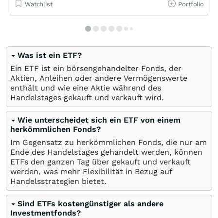
Watchlist
Portfolio
Was ist ein ETF?
Ein ETF ist ein börsengehandelter Fonds, der
Aktien, Anleihen oder andere Vermögenswerte
enthält und wie eine Aktie während des
Handelstages gekauft und verkauft wird.
Wie unterscheidet sich ein ETF von einem
herkömmlichen Fonds?
Im Gegensatz zu herkömmlichen Fonds, die nur am
Ende des Handelstages gehandelt werden, können
ETFs den ganzen Tag über gekauft und verkauft
werden, was mehr Flexibilität in Bezug auf
Handelsstrategien bietet.
Sind ETFs kostengünstiger als andere
Investmentfonds?