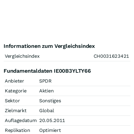
Informationen zum Vergleichsindex
Vergleichsindex
CH0031623421
Fundamentaldaten IE00B3YLTY66
Anbieter
SPDR
Kategorie
Aktien
Sektor
Sonstiges
Zielmarkt
Global
Auflagedatum
20.05.2011
Replikation
Optimiert