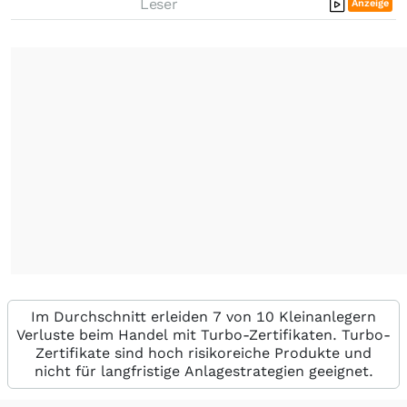
Leser
Anzeige
Im Durchschnitt erleiden 7 von 10 Kleinanlegern
Verluste beim Handel mit Turbo-Zertifikaten. Turbo-
Zertifikate sind hoch risikoreiche Produkte und
nicht für langfristige Anlagestrategien geeignet.