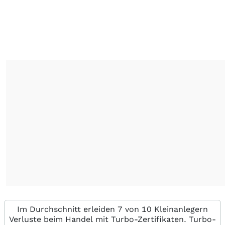
Im Durchschnitt erleiden 7 von 10 Kleinanlegern
Verluste beim Handel mit Turbo-Zertifikaten. Turbo-