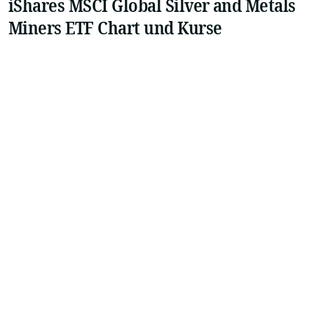
iShares MSCI Global Silver and Metals
Miners ETF Chart und Kurse