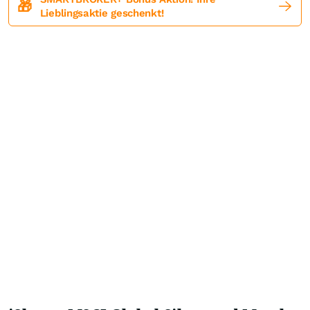
🎁
Lieblingsaktie geschenkt!