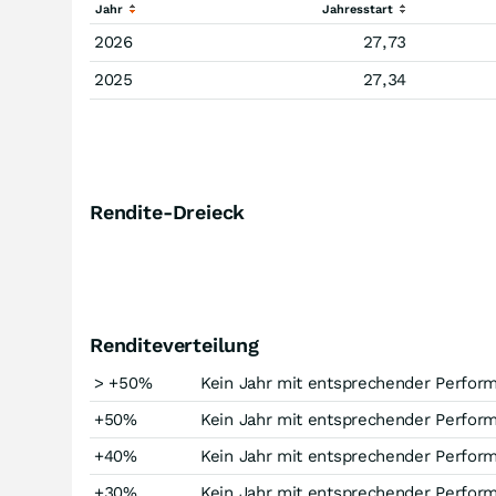
Jahr
Jahresstart
2026
27,73
2025
27,34
Rendite-Dreieck
Renditeverteilung
> +50%
Kein Jahr mit entsprechender Perfor
+50%
Kein Jahr mit entsprechender Perfor
+40%
Kein Jahr mit entsprechender Perfor
+30%
Kein Jahr mit entsprechender Perfor