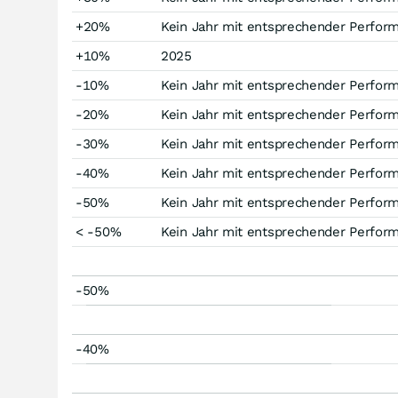
+20%
Kein Jahr mit entsprechender Perfor
+10%
2025
-10%
Kein Jahr mit entsprechender Perfor
-20%
Kein Jahr mit entsprechender Perfor
-30%
Kein Jahr mit entsprechender Perfor
-40%
Kein Jahr mit entsprechender Perfor
-50%
Kein Jahr mit entsprechender Perfor
< -50%
Kein Jahr mit entsprechender Perfor
-50%
-40%