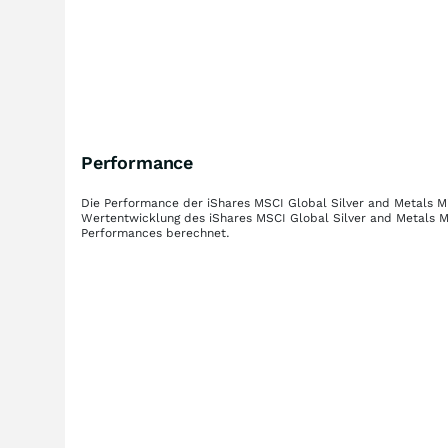
Performance
Die Performance der
iShares MSCI Global Silver and Metals M
Wertentwicklung des
iShares MSCI Global Silver and Metals M
Performances berechnet.