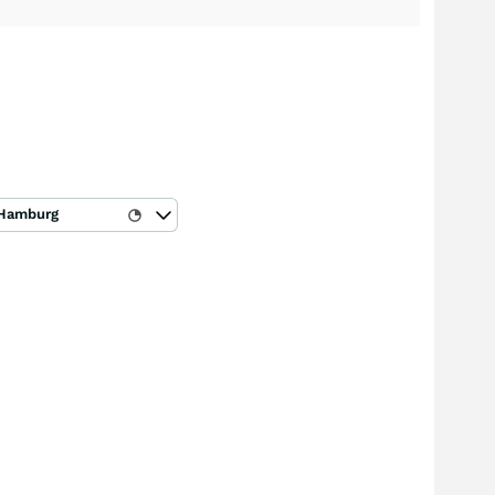
Hamburg