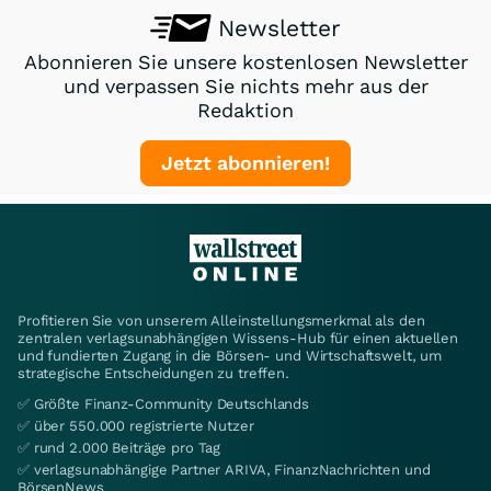
Newsletter
Abonnieren Sie unsere kostenlosen Newsletter
und verpassen Sie nichts mehr aus der
Redaktion
Jetzt abonnieren!
Profitieren Sie von unserem Alleinstellungsmerkmal als den
zentralen verlagsunabhängigen Wissens-Hub für einen aktuellen
und fundierten Zugang in die Börsen- und Wirtschaftswelt, um
strategische Entscheidungen zu treffen.
✅ Größte Finanz-Community Deutschlands
✅ über 550.000 registrierte Nutzer
✅ rund 2.000 Beiträge pro Tag
✅ verlagsunabhängige Partner ARIVA, FinanzNachrichten und
BörsenNews