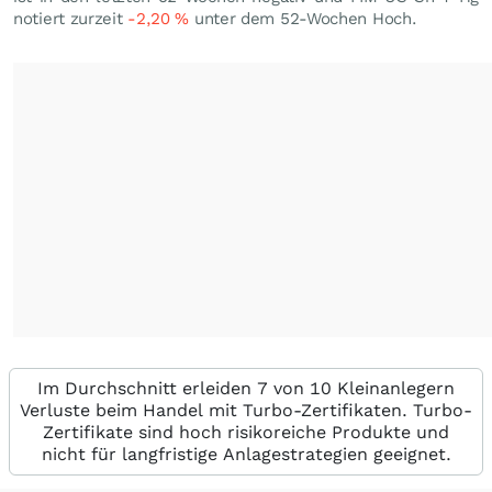
notiert zurzeit
-2,20
%
unter dem 52-Wochen Hoch.
Im Durchschnitt erleiden 7 von 10 Kleinanlegern
Verluste beim Handel mit Turbo-Zertifikaten. Turbo-
Zertifikate sind hoch risikoreiche Produkte und
nicht für langfristige Anlagestrategien geeignet.