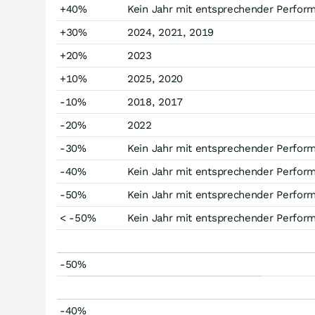
+40%
Kein Jahr mit entsprechender Perfor
+30%
2024, 2021, 2019
+20%
2023
+10%
2025, 2020
-10%
2018, 2017
-20%
2022
-30%
Kein Jahr mit entsprechender Perfor
-40%
Kein Jahr mit entsprechender Perfor
-50%
Kein Jahr mit entsprechender Perfor
< -50%
Kein Jahr mit entsprechender Perfor
-50%
-40%