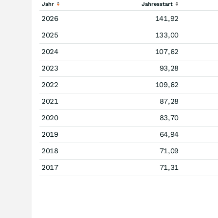
Jahr
Jahresstart
2026
141,92
2025
133,00
2024
107,62
2023
93,28
2022
109,62
2021
87,28
2020
83,70
2019
64,94
2018
71,09
2017
71,31