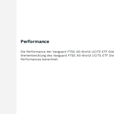
Performance
Die Performance der
Vanguard FTSE All-World UCITS ETF Dist
Wertentwicklung des
Vanguard FTSE All-World UCITS ETF Dist
Performances berechnet.