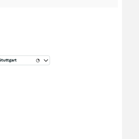
Stuttgart