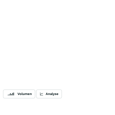
Volumen
Analyse