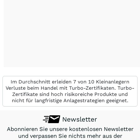
Im Durchschnitt erleiden 7 von 10 Kleinanlegern
Verluste beim Handel mit Turbo-Zertifikaten. Turbo-
Zertifikate sind hoch risikoreiche Produkte und
nicht für langfristige Anlagestrategien geeignet.
Newsletter
Abonnieren Sie unsere kostenlosen Newsletter
und verpassen Sie nichts mehr aus der