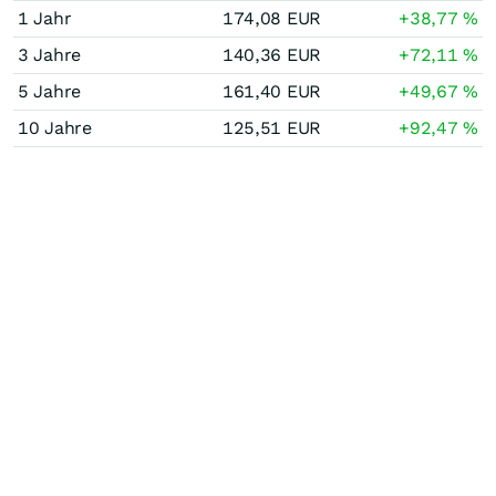
1 Jahr
174,08
EUR
+38,77
%
3 Jahre
140,36
EUR
+72,11
%
5 Jahre
161,40
EUR
+49,67
%
10 Jahre
125,51
EUR
+92,47
%