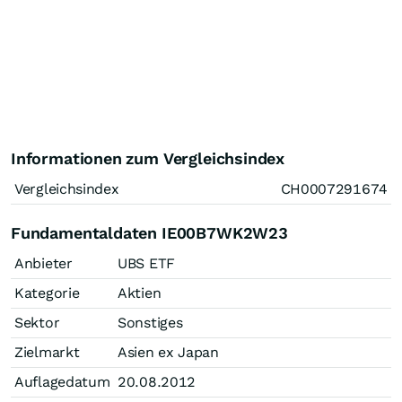
Informationen zum Vergleichsindex
Vergleichsindex
CH0007291674
Fundamentaldaten IE00B7WK2W23
Anbieter
UBS ETF
Kategorie
Aktien
Sektor
Sonstiges
Zielmarkt
Asien ex Japan
Auflagedatum
20.08.2012