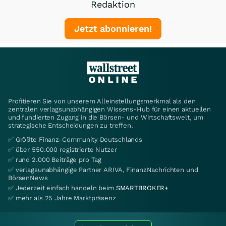
Redaktion
Jetzt abonnieren!
Profitieren Sie von unserem Alleinstellungsmerkmal als den
zentralen verlagsunabhängigen Wissens-Hub für einen aktuellen
und fundierten Zugang in die Börsen- und Wirtschaftswelt, um
strategische Entscheidungen zu treffen.
✅ Größte Finanz-Community Deutschlands
✅ über 550.000 registrierte Nutzer
✅ rund 2.000 Beiträge pro Tag
✅ verlagsunabhängige Partner ARIVA, FinanzNachrichten und
BörsenNews
✅ Jederzeit einfach handeln beim
SMARTBROKER+
✅ mehr als 25 Jahre Marktpräsenz