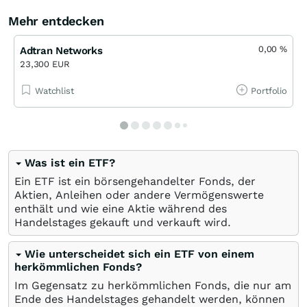
Mehr entdecken
0,00
%
Adtran Networks
23,300 EUR
Watchlist
Portfolio
Was ist ein ETF?
Ein ETF ist ein börsengehandelter Fonds, der
Aktien, Anleihen oder andere Vermögenswerte
enthält und wie eine Aktie während des
Handelstages gekauft und verkauft wird.
Wie unterscheidet sich ein ETF von einem
herkömmlichen Fonds?
Im Gegensatz zu herkömmlichen Fonds, die nur am
Ende des Handelstages gehandelt werden, können