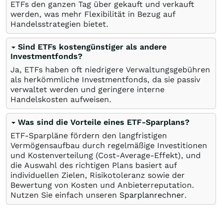
ETFs den ganzen Tag über gekauft und verkauft
werden, was mehr Flexibilität in Bezug auf
Handelsstrategien bietet.
Sind ETFs kostengünstiger als andere
Investmentfonds?
Ja, ETFs haben oft niedrigere Verwaltungsgebühren
als herkömmliche Investmentfonds, da sie passiv
verwaltet werden und geringere interne
Handelskosten aufweisen.
Was sind die Vorteile eines ETF-Sparplans?
ETF-Sparpläne fördern den langfristigen
Vermögensaufbau durch regelmäßige Investitionen
und Kostenverteilung (Cost-Average-Effekt), und
die Auswahl des richtigen Plans basiert auf
individuellen Zielen, Risikotoleranz sowie der
Bewertung von Kosten und Anbieterreputation.
Nutzen Sie einfach unseren
Sparplanrechner
.