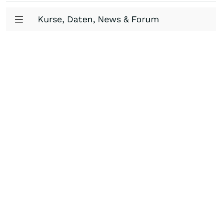
Kurse, Daten, News & Forum