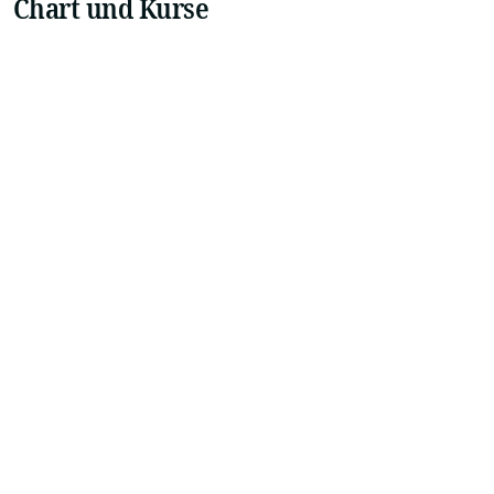
Chart und Kurse