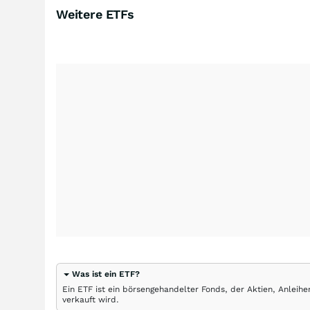
Weitere ETFs
Was ist ein ETF?
Ein ETF ist ein börsengehandelter Fonds, der Aktien, Anlei
verkauft wird.