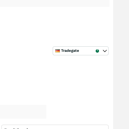
Tradegate