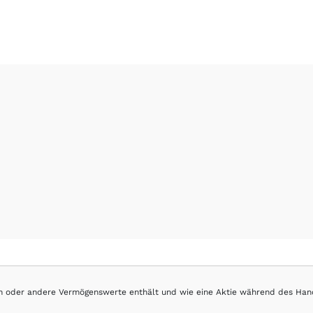
hen oder andere Vermögenswerte enthält und wie eine Aktie während des Han