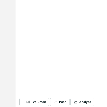
Volumen
Push
Analyse