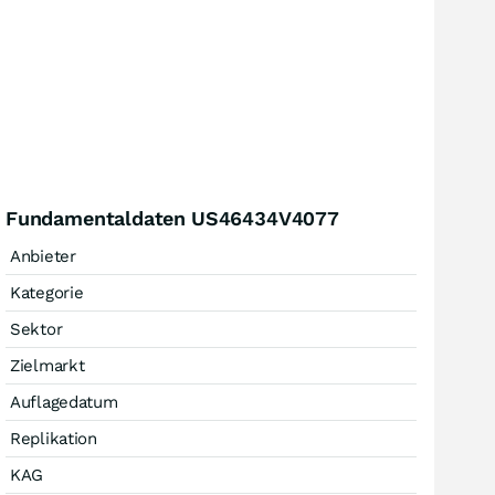
Fundamentaldaten US46434V4077
Anbieter
Kategorie
Sektor
Zielmarkt
Auflagedatum
Replikation
KAG