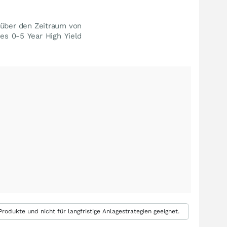
 über den Zeitraum von
es 0-5 Year High Yield
rodukte und nicht für langfristige Anlagestrategien geeignet.