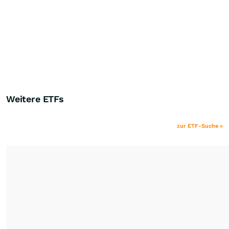
Weitere ETFs
zur ETF-Suche »