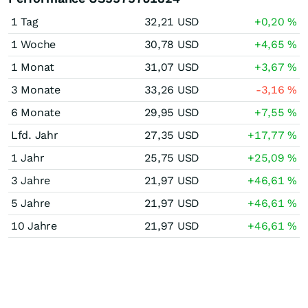
1 Tag
32,21
USD
+0,20
%
1 Woche
30,78
USD
+4,65
%
1 Monat
31,07
USD
+3,67
%
3 Monate
33,26
USD
-3,16
%
6 Monate
29,95
USD
+7,55
%
Lfd. Jahr
27,35
USD
+17,77
%
1 Jahr
25,75
USD
+25,09
%
3 Jahre
21,97
USD
+46,61
%
5 Jahre
21,97
USD
+46,61
%
10 Jahre
21,97
USD
+46,61
%