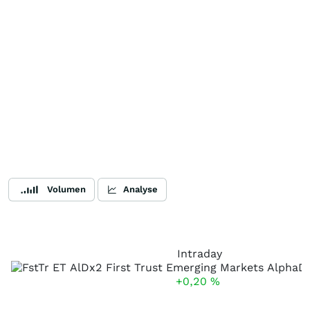
Volumen
Analyse
Intraday
+0,20
%