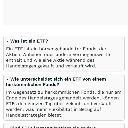
Was ist ein ETF?
Ein ETF ist ein börsengehandelter Fonds, der
Aktien, Anleihen oder andere Vermögenswerte
enthält und wie eine Aktie während des
Handelstages gekauft und verkauft wird.
Wie unterscheidet sich ein ETF von einem
herkömmlichen Fonds?
Im Gegensatz zu herkömmlichen Fonds, die nur am
Ende des Handelstages gehandelt werden, können
ETFs den ganzen Tag über gekauft und verkauft
werden, was mehr Flexibilität in Bezug auf
Handelsstrategien bietet.