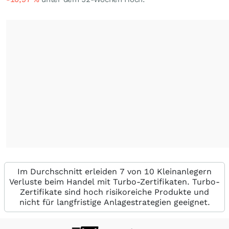
Im Durchschnitt erleiden 7 von 10 Kleinanlegern
Verluste beim Handel mit Turbo-Zertifikaten. Turbo-
Zertifikate sind hoch risikoreiche Produkte und
nicht für langfristige Anlagestrategien geeignet.