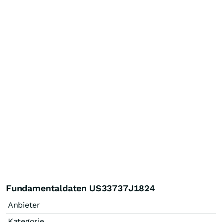
Fundamentaldaten US33737J1824
Anbieter
Kategorie