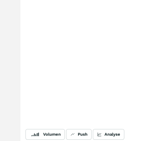
Volumen
Push
Analyse