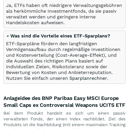
Ja, ETFs haben oft niedrigere Verwaltungsgebühren
als herkömmliche Investmentfonds, da sie passiv
verwaltet werden und geringere interne
Handelskosten aufweisen.
Was sind die Vorteile eines ETF-Sparplans?
ETF-Sparpläne fördern den langfristigen
Vermögensaufbau durch regelmäßige Investitionen
und Kostenverteilung (Cost-Average-Effekt), und
die Auswahl des richtigen Plans basiert auf
individuellen Zielen, Risikotoleranz sowie der
Bewertung von Kosten und Anbieterreputation.
Nutzen Sie einfach unseren
Sparplanrechner
.
Anlageidee des BNP Paribas Easy MSCI Europe
Small Caps ex Controversial Weapons UCITS ETF
Bei dem Produkt handelt es sich um einen passiv
verwalteten Fonds, der einen Index nachbildet. Ziel des
Produkts ist die Nachbildung (mit einem maximalen Tracking