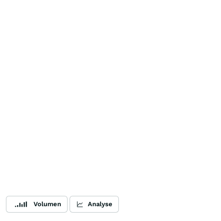
Volumen
Analyse