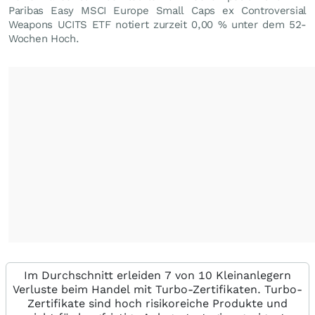
Paribas Easy MSCI Europe Small Caps ex Controversial
Weapons UCITS ETF notiert zurzeit
0,00
%
unter dem 52-
Wochen Hoch.
Im Durchschnitt erleiden 7 von 10 Kleinanlegern
Verluste beim Handel mit Turbo-Zertifikaten. Turbo-
Zertifikate sind hoch risikoreiche Produkte und