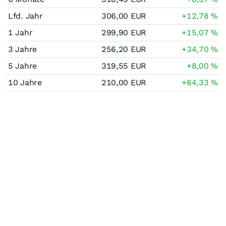
Lfd. Jahr
306,00
EUR
+12,78
%
1 Jahr
299,90
EUR
+15,07
%
3 Jahre
256,20
EUR
+34,70
%
5 Jahre
319,55
EUR
+8,00
%
10 Jahre
210,00
EUR
+64,33
%