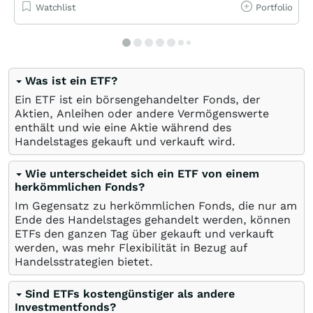
Watchlist
Portfolio
Was ist ein ETF?
Ein ETF ist ein börsengehandelter Fonds, der
Aktien, Anleihen oder andere Vermögenswerte
enthält und wie eine Aktie während des
Handelstages gekauft und verkauft wird.
Wie unterscheidet sich ein ETF von einem
herkömmlichen Fonds?
Im Gegensatz zu herkömmlichen Fonds, die nur am
Ende des Handelstages gehandelt werden, können
ETFs den ganzen Tag über gekauft und verkauft
werden, was mehr Flexibilität in Bezug auf
Handelsstrategien bietet.
Sind ETFs kostengünstiger als andere
Investmentfonds?