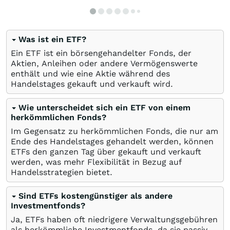
Was ist ein ETF?
Ein ETF ist ein börsengehandelter Fonds, der
Aktien, Anleihen oder andere Vermögenswerte
enthält und wie eine Aktie während des
Handelstages gekauft und verkauft wird.
Wie unterscheidet sich ein ETF von einem
herkömmlichen Fonds?
Im Gegensatz zu herkömmlichen Fonds, die nur am
Ende des Handelstages gehandelt werden, können
ETFs den ganzen Tag über gekauft und verkauft
werden, was mehr Flexibilität in Bezug auf
Handelsstrategien bietet.
Sind ETFs kostengünstiger als andere
Investmentfonds?
Ja, ETFs haben oft niedrigere Verwaltungsgebühren
als herkömmliche Investmentfonds, da sie passiv