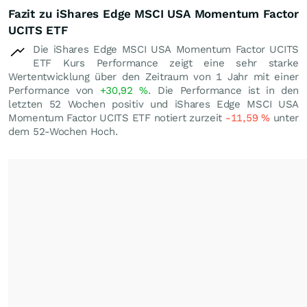
Fazit zu iShares Edge MSCI USA Momentum Factor
UCITS ETF
Die iShares Edge MSCI USA Momentum Factor UCITS
ETF Kurs Performance zeigt eine sehr starke
Wertentwicklung über den Zeitraum von 1 Jahr mit einer
Performance von
+30,92
%
. Die Performance ist in den
letzten 52 Wochen positiv und iShares Edge MSCI USA
Momentum Factor UCITS ETF notiert zurzeit
-11,59
%
unter
dem 52-Wochen Hoch.