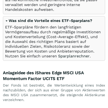
verwaltet werden und geringere interne
Handelskosten aufweisen.
Was sind die Vorteile eines ETF-Sparplans?
ETF-Sparpläne fördern den langfristigen
Vermögensaufbau durch regelmäßige Investitionen
und Kostenverteilung (Cost-Average-Effekt), und
die Auswahl des richtigen Plans basiert auf
individuellen Zielen, Risikotoleranz sowie der
Bewertung von Kosten und Anbieterreputation.
Nutzen Sie einfach unseren
Sparplanrechner
.
Anlageidee des iShares Edge MSCI USA
Momentum Factor UCITS ETF
Der Fonds ist bestrebt, die Wertentwicklung eines Index
nachzubilden, der sich aus einer Gruppe von Aktienwerten
des MSCI USA zusammensetzt, die steigende Aktienkurse
verzeichnen.