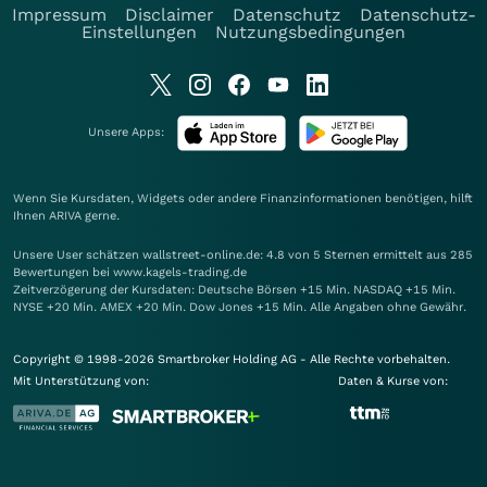
Impressum
Disclaimer
Datenschutz
Datenschutz-
Einstellungen
Nutzungsbedingungen
Unsere Apps:
Wenn Sie Kursdaten, Widgets oder andere Finanzinformationen benötigen, hilft
Ihnen
ARIVA
gerne.
Unsere User schätzen wallstreet-online.de: 4.8 von 5 Sternen ermittelt aus 285
Bewertungen bei www.kagels-trading.de
Zeitverzögerung der Kursdaten: Deutsche Börsen +15 Min. NASDAQ +15 Min.
NYSE +20 Min. AMEX +20 Min. Dow Jones +15 Min. Alle Angaben ohne Gewähr.
Copyright © 1998-2026 Smartbroker Holding AG - Alle Rechte vorbehalten.
Mit Unterstützung von:
Daten & Kurse von: