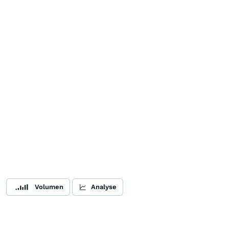
Volumen
Analyse