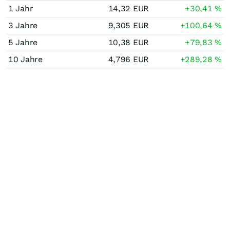
1 Jahr
14,32
EUR
+30,41
%
3 Jahre
9,305
EUR
+100,64
%
5 Jahre
10,38
EUR
+79,83
%
10 Jahre
4,796
EUR
+289,28
%