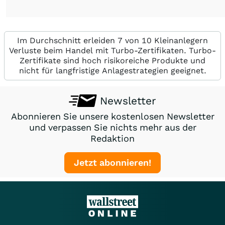
Im Durchschnitt erleiden 7 von 10 Kleinanlegern
Verluste beim Handel mit Turbo-Zertifikaten. Turbo-
Zertifikate sind hoch risikoreiche Produkte und
nicht für langfristige Anlagestrategien geeignet.
Newsletter
Abonnieren Sie unsere kostenlosen Newsletter
und verpassen Sie nichts mehr aus der
Redaktion
Jetzt abonnieren!