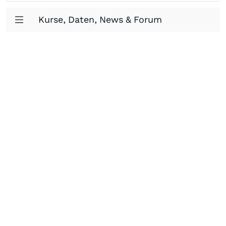
Kurse, Daten, News & Forum