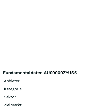
Fundamentaldaten AU00000ZYUS5
Anbieter
Kategorie
Sektor
Zielmarkt