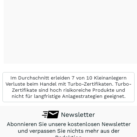
Im Durchschnitt erleiden 7 von 10 Kleinanlegern
Verluste beim Handel mit Turbo-Zertifikaten. Turbo-
Zertifikate sind hoch risikoreiche Produkte und
nicht für langfristige Anlagestrategien geeignet.
Newsletter
Abonnieren Sie unsere kostenlosen Newsletter
und verpassen Sie nichts mehr aus der