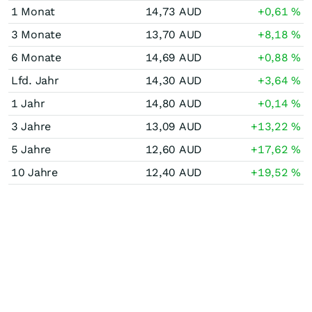
1 Monat
14,73
AUD
+0,61
%
3 Monate
13,70
AUD
+8,18
%
6 Monate
14,69
AUD
+0,88
%
Lfd. Jahr
14,30
AUD
+3,64
%
1 Jahr
14,80
AUD
+0,14
%
3 Jahre
13,09
AUD
+13,22
%
5 Jahre
12,60
AUD
+17,62
%
10 Jahre
12,40
AUD
+19,52
%