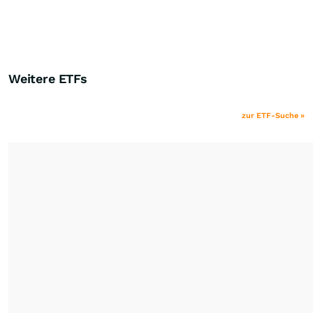
Weitere ETFs
zur ETF-Suche »