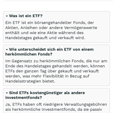
Was ist ein ETF?
Ein ETF ist ein börsengehandelter Fonds, der
Aktien, Anleihen oder andere Vermögenswerte
enthält und wie eine Aktie während des
Handelstages gekauft und verkauft wird.
Wie unterscheidet sich ein ETF von einem
herkömmlichen Fonds?
Im Gegensatz zu herkömmlichen Fonds, die nur am
Ende des Handelstages gehandelt werden, können
ETFs den ganzen Tag über gekauft und verkauft
werden, was mehr Flexibilität in Bezug auf
Handelsstrategien bietet.
Sind ETFs kostengünstiger als andere
Investmentfonds?
Ja, ETFs haben oft niedrigere Verwaltungsgebühren
als herkömmliche Investmentfonds, da sie passiv