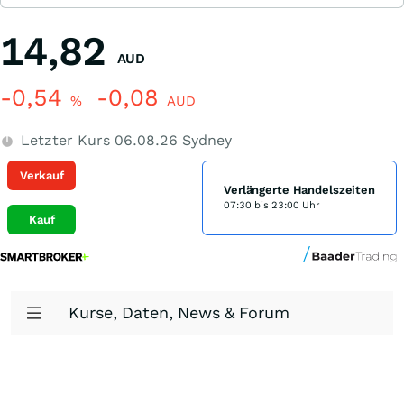
14,82
AUD
-0,54
-0,08
%
AUD
Letzter Kurs
06.08.26
Sydney
Verkauf
Verlängerte Handelszeiten
07:30 bis 23:00 Uhr
Kauf
Kurse, Daten, News & Forum