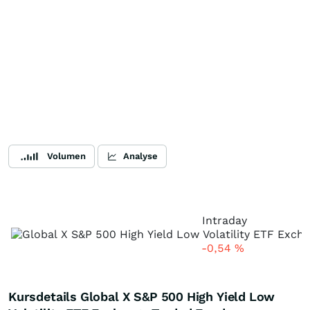
Volumen
Analyse
Intraday
-0,54
%
Kursdetails Global X S&P 500 High Yield Low