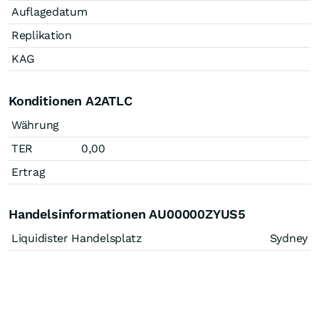
Auflagedatum
Replikation
KAG
Konditionen A2ATLC
Währung
TER
0,00
Ertrag
Handelsinformationen AU00000ZYUS5
Liquidister Handelsplatz
Sydney