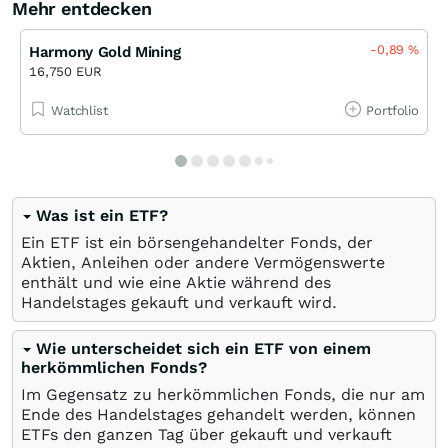
Mehr entdecken
-0,89
%
Harmony Gold Mining
16,750 EUR
Watchlist
Portfolio
Was ist ein ETF?
Ein ETF ist ein börsengehandelter Fonds, der
Aktien, Anleihen oder andere Vermögenswerte
enthält und wie eine Aktie während des
Handelstages gekauft und verkauft wird.
Wie unterscheidet sich ein ETF von einem
herkömmlichen Fonds?
Im Gegensatz zu herkömmlichen Fonds, die nur am
Ende des Handelstages gehandelt werden, können
ETFs den ganzen Tag über gekauft und verkauft