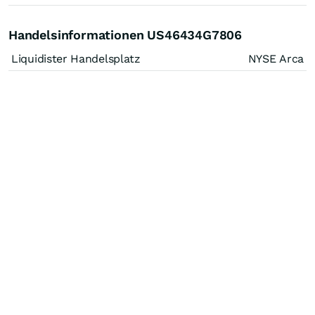
Handelsinformationen US46434G7806
Liquidister Handelsplatz
NYSE Arca