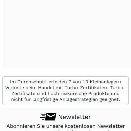
Im Durchschnitt erleiden 7 von 10 Kleinanlegern
Verluste beim Handel mit Turbo-Zertifikaten. Turbo-
Zertifikate sind hoch risikoreiche Produkte und
nicht für langfristige Anlagestrategien geeignet.
Newsletter
Abonnieren Sie unsere kostenlosen Newsletter