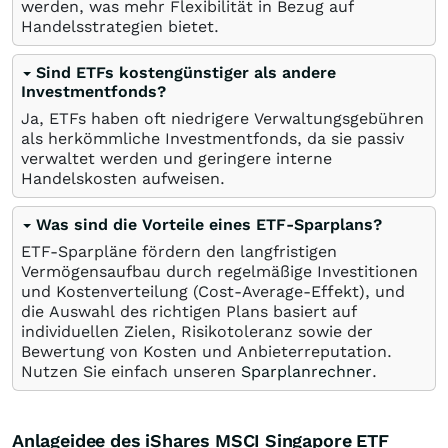
werden, was mehr Flexibilität in Bezug auf
Handelsstrategien bietet.
Sind ETFs kostengünstiger als andere
Investmentfonds?
Ja, ETFs haben oft niedrigere Verwaltungsgebühren
als herkömmliche Investmentfonds, da sie passiv
verwaltet werden und geringere interne
Handelskosten aufweisen.
Was sind die Vorteile eines ETF-Sparplans?
ETF-Sparpläne fördern den langfristigen
Vermögensaufbau durch regelmäßige Investitionen
und Kostenverteilung (Cost-Average-Effekt), und
die Auswahl des richtigen Plans basiert auf
individuellen Zielen, Risikotoleranz sowie der
Bewertung von Kosten und Anbieterreputation.
Nutzen Sie einfach unseren
Sparplanrechner
.
Anlageidee des iShares MSCI Singapore ETF