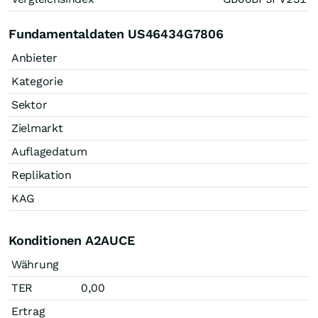
Fundamentaldaten US46434G7806
Anbieter
Kategorie
Sektor
Zielmarkt
Auflagedatum
Replikation
KAG
Konditionen A2AUCE
Währung
TER
0,00
Ertrag