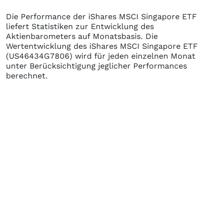
Die Performance der
iShares MSCI Singapore ETF
liefert Statistiken zur Entwicklung des
Aktienbarometers auf Monatsbasis. Die
Wertentwicklung des
iShares MSCI Singapore ETF
(US46434G7806)
wird für jeden einzelnen Monat
unter Berücksichtigung jeglicher Performances
berechnet.