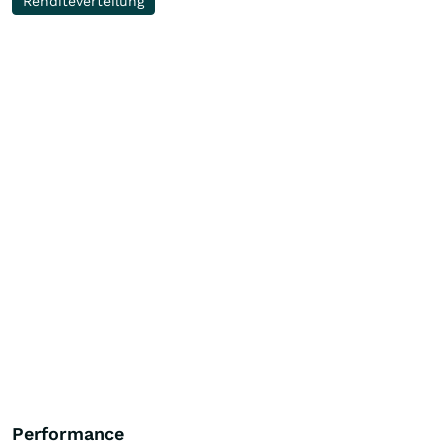
Renditeverteilung
Performance