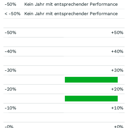
-50%
Kein Jahr mit entsprechender Performance
< -50%
Kein Jahr mit entsprechender Performance
-50%
+50%
-40%
+40%
-30%
+30%
-20%
+20%
-10%
+10%
-0%
+0%