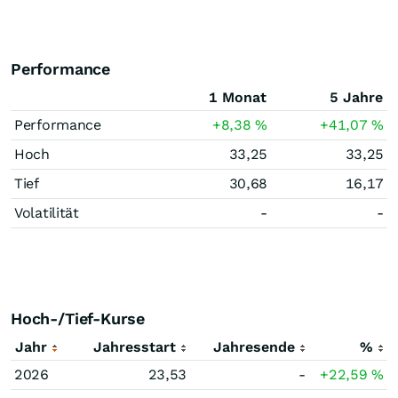
Performance
1 Monat
5 Jahre
Performance
+8,38
%
+41,07
%
Hoch
33,25
33,25
Tief
30,68
16,17
Volatilität
-
-
Hoch-/Tief-Kurse
Jahr
Jahresstart
Jahresende
%
2026
23,53
-
+22,59
%