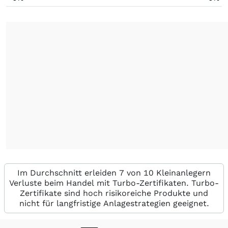
Im Durchschnitt erleiden 7 von 10 Kleinanlegern
Verluste beim Handel mit Turbo-Zertifikaten. Turbo-
Zertifikate sind hoch risikoreiche Produkte und
nicht für langfristige Anlagestrategien geeignet.