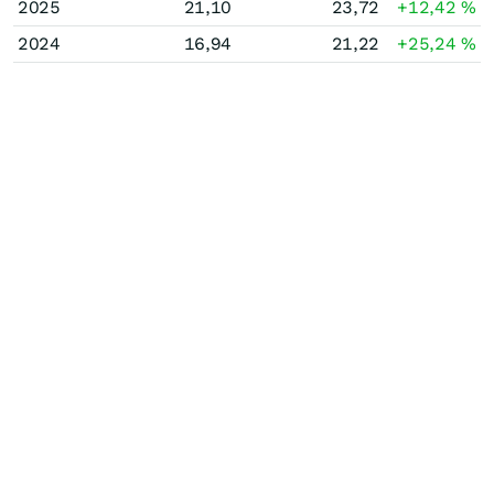
2025
21,10
23,72
+12,42
%
2024
16,94
21,22
+25,24
%