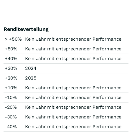
Renditeverteilung
> +50%
Kein Jahr mit entsprechender Performance
+50%
Kein Jahr mit entsprechender Performance
+40%
Kein Jahr mit entsprechender Performance
+30%
2024
+20%
2025
+10%
Kein Jahr mit entsprechender Performance
-10%
Kein Jahr mit entsprechender Performance
-20%
Kein Jahr mit entsprechender Performance
-30%
Kein Jahr mit entsprechender Performance
-40%
Kein Jahr mit entsprechender Performance