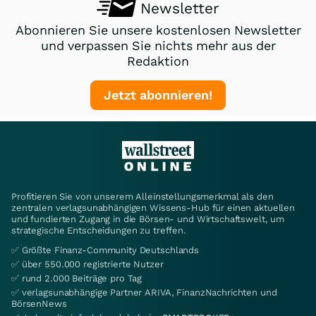
Newsletter
Abonnieren Sie unsere kostenlosen Newsletter
und verpassen Sie nichts mehr aus der
Redaktion
Jetzt abonnieren!
Profitieren Sie von unserem Alleinstellungsmerkmal als den
zentralen verlagsunabhängigen Wissens-Hub für einen aktuellen
und fundierten Zugang in die Börsen- und Wirtschaftswelt, um
strategische Entscheidungen zu treffen.
✅ Größte Finanz-Community Deutschlands
✅ über 550.000 registrierte Nutzer
✅ rund 2.000 Beiträge pro Tag
✅ verlagsunabhängige Partner ARIVA, FinanzNachrichten und
BörsenNews