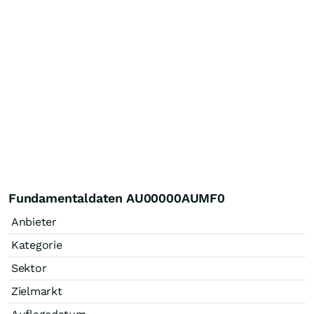
Fundamentaldaten AU00000AUMF0
Anbieter
Kategorie
Sektor
Zielmarkt