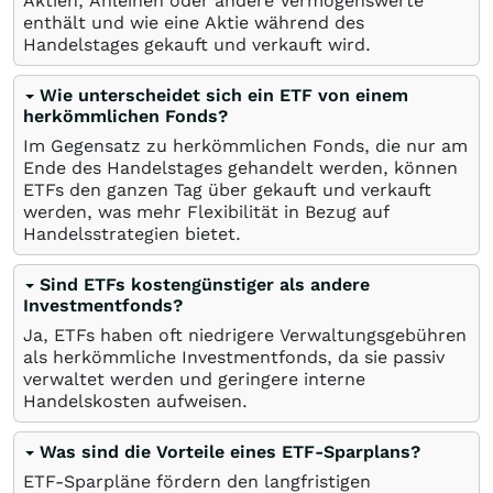
Aktien, Anleihen oder andere Vermögenswerte
enthält und wie eine Aktie während des
Handelstages gekauft und verkauft wird.
Wie unterscheidet sich ein ETF von einem
herkömmlichen Fonds?
Im Gegensatz zu herkömmlichen Fonds, die nur am
Ende des Handelstages gehandelt werden, können
ETFs den ganzen Tag über gekauft und verkauft
werden, was mehr Flexibilität in Bezug auf
Handelsstrategien bietet.
Sind ETFs kostengünstiger als andere
Investmentfonds?
Ja, ETFs haben oft niedrigere Verwaltungsgebühren
als herkömmliche Investmentfonds, da sie passiv
verwaltet werden und geringere interne
Handelskosten aufweisen.
Was sind die Vorteile eines ETF-Sparplans?
ETF-Sparpläne fördern den langfristigen