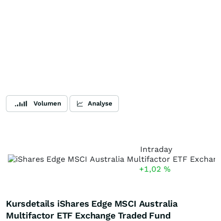
Volumen
Analyse
Intraday
+1,02
%
Kursdetails iShares Edge MSCI Australia
Multifactor ETF Exchange Traded Fund