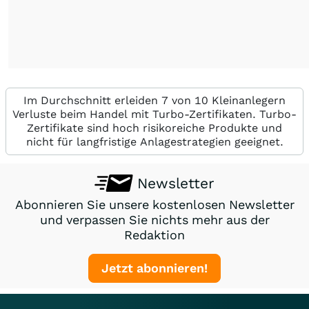
Im Durchschnitt erleiden 7 von 10 Kleinanlegern
Verluste beim Handel mit Turbo-Zertifikaten. Turbo-
Zertifikate sind hoch risikoreiche Produkte und
nicht für langfristige Anlagestrategien geeignet.
Newsletter
Abonnieren Sie unsere kostenlosen Newsletter
und verpassen Sie nichts mehr aus der
Redaktion
Jetzt abonnieren!