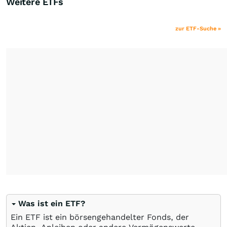
Weitere ETFs
zur ETF-Suche »
Was ist ein ETF?
Ein ETF ist ein börsengehandelter Fonds, der