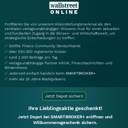
Profitieren Sie von unserem Alleinstellungsmerkmal als den
zentralen verlagsunabhängigen Wissens-Hub für einen aktuellen
und fundierten Zugang in die Börsen- und Wirtschaftswelt, um
strategische Entscheidungen zu treffen.
✅ Größte Finanz-Community Deutschlands
✅ über 550.000 registrierte Nutzer
✅ rund 2.000 Beiträge pro Tag
✅ verlagsunabhängige Partner ARIVA, FinanzNachrichten und
BörsenNews
✅ Jederzeit einfach handeln beim
SMARTBROKER+
✅ mehr als 25 Jahre Marktpräsenz
Jetzt Depot sichern
Ihre Lieblingsaktie geschenkt!
Jetzt Depot bei SMARTBROKER+ eröffnen und
Willkommensgeschenk sichern.