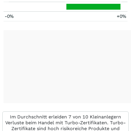
-0%
+0%
Im Durchschnitt erleiden 7 von 10 Kleinanlegern
Verluste beim Handel mit Turbo-Zertifikaten. Turbo-
Zertifikate sind hoch risikoreiche Produkte und