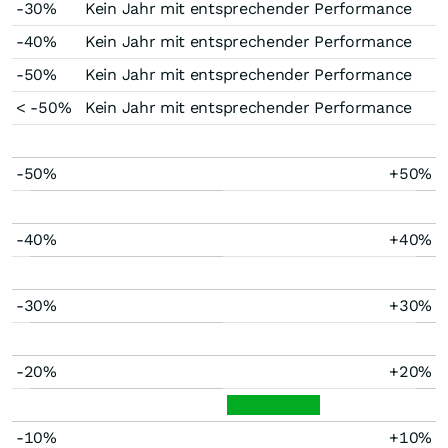
-30%
Kein Jahr mit entsprechender Performance
-40%
Kein Jahr mit entsprechender Performance
-50%
Kein Jahr mit entsprechender Performance
< -50%
Kein Jahr mit entsprechender Performance
-50%
+50%
-40%
+40%
-30%
+30%
-20%
+20%
-10%
+10%