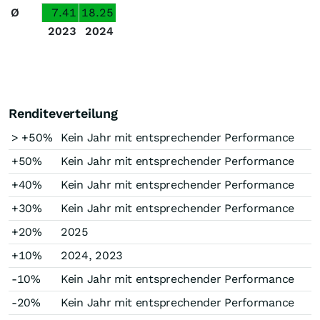
Ø
7.41
18.25
2023
2024
Renditeverteilung
> +50%
Kein Jahr mit entsprechender Performance
+50%
Kein Jahr mit entsprechender Performance
+40%
Kein Jahr mit entsprechender Performance
+30%
Kein Jahr mit entsprechender Performance
+20%
2025
+10%
2024, 2023
-10%
Kein Jahr mit entsprechender Performance
-20%
Kein Jahr mit entsprechender Performance