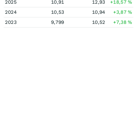
2025
10,91
12,93
+18,57
%
2024
10,53
10,94
+3,87
%
2023
9,799
10,52
+7,38
%