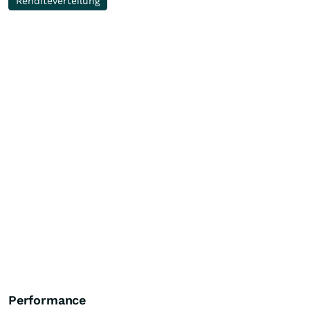
Renditeverteilung
Performance