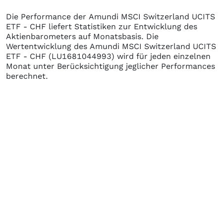
Die Performance der
Amundi MSCI Switzerland UCITS
ETF - CHF
liefert Statistiken zur Entwicklung des
Aktienbarometers auf Monatsbasis. Die
Wertentwicklung des
Amundi MSCI Switzerland UCITS
ETF - CHF
(LU1681044993)
wird für jeden einzelnen
Monat unter Berücksichtigung jeglicher Performances
berechnet.