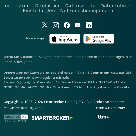
Impressum
Disclaimer
Datenschutz
Datenschutz-
Einstellungen
Nutzungsbedingungen
Unsere Apps:
Wenn Sie Kursdaten, Widgets oder andere Finanzinformationen benötigen, hilft
Ihnen
ARIVA
gerne.
Unsere User schätzen wallstreet-online.de: 4.8 von 5 Sternen ermittelt aus 285
Bewertungen bei www.kagels-trading.de
Zeitverzögerung der Kursdaten: Deutsche Börsen +15 Min. NASDAQ +15 Min.
NYSE +20 Min. AMEX +20 Min. Dow Jones +15 Min. Alle Angaben ohne Gewähr.
Copyright © 1998-2026 Smartbroker Holding AG - Alle Rechte vorbehalten.
Mit Unterstützung von:
Daten & Kurse von: