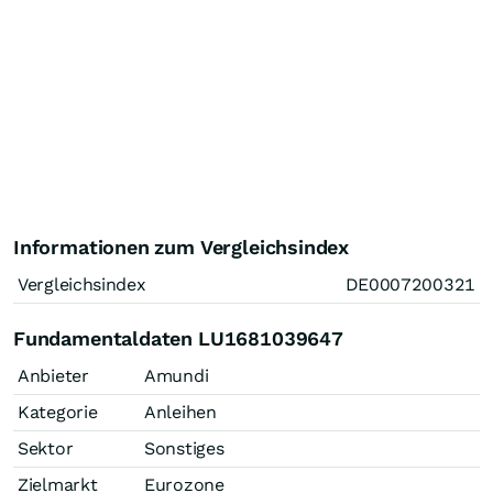
Informationen zum Vergleichsindex
Vergleichsindex
DE0007200321
Fundamentaldaten LU1681039647
Anbieter
Amundi
Kategorie
Anleihen
Sektor
Sonstiges
Zielmarkt
Eurozone