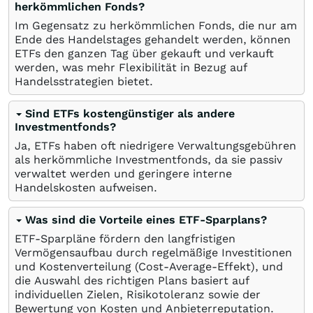
herkömmlichen Fonds?
Im Gegensatz zu herkömmlichen Fonds, die nur am
Ende des Handelstages gehandelt werden, können
ETFs den ganzen Tag über gekauft und verkauft
werden, was mehr Flexibilität in Bezug auf
Handelsstrategien bietet.
Sind ETFs kostengünstiger als andere
Investmentfonds?
Ja, ETFs haben oft niedrigere Verwaltungsgebühren
als herkömmliche Investmentfonds, da sie passiv
verwaltet werden und geringere interne
Handelskosten aufweisen.
Was sind die Vorteile eines ETF-Sparplans?
ETF-Sparpläne fördern den langfristigen
Vermögensaufbau durch regelmäßige Investitionen
und Kostenverteilung (Cost-Average-Effekt), und
die Auswahl des richtigen Plans basiert auf
individuellen Zielen, Risikotoleranz sowie der
Bewertung von Kosten und Anbieterreputation.