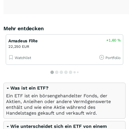
Mehr entdecken
+1,60
%
Amadeus FiRe
22,250 EUR
Watchlist
Portfolio
Was ist ein ETF?
Ein ETF ist ein börsengehandelter Fonds, der
Aktien, Anleihen oder andere Vermögenswerte
enthält und wie eine Aktie während des
Handelstages gekauft und verkauft wird.
Wie unterscheidet sich ein ETF von einem