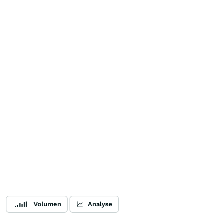
Volumen
Analyse