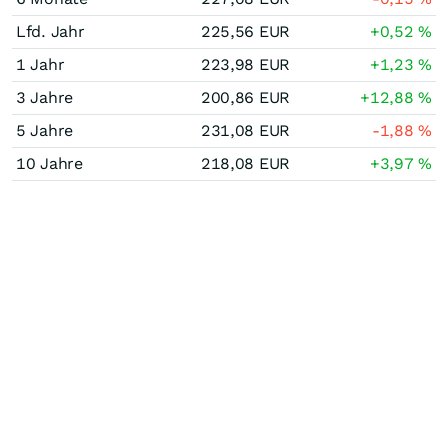
Lfd. Jahr
225,56
EUR
+0,52
%
1 Jahr
223,98
EUR
+1,23
%
3 Jahre
200,86
EUR
+12,88
%
5 Jahre
231,08
EUR
-1,88
%
10 Jahre
218,08
EUR
+3,97
%