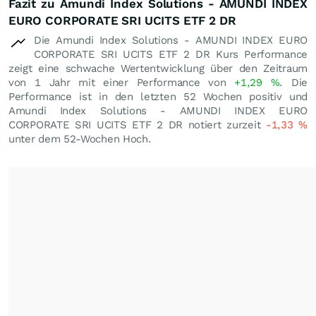
Fazit zu Amundi Index Solutions - AMUNDI INDEX
EURO CORPORATE SRI UCITS ETF 2 DR
Die Amundi Index Solutions - AMUNDI INDEX EURO
CORPORATE SRI UCITS ETF 2 DR Kurs Performance
zeigt eine schwache Wertentwicklung über den Zeitraum
von 1 Jahr mit einer Performance von
+1,29
%
. Die
Performance ist in den letzten 52 Wochen positiv und
Amundi Index Solutions - AMUNDI INDEX EURO
CORPORATE SRI UCITS ETF 2 DR notiert zurzeit
-1,33
%
unter dem 52-Wochen Hoch.