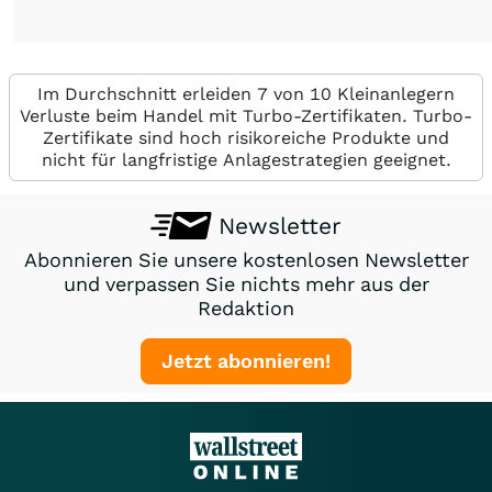
Im Durchschnitt erleiden 7 von 10 Kleinanlegern
Verluste beim Handel mit Turbo-Zertifikaten. Turbo-
Zertifikate sind hoch risikoreiche Produkte und
nicht für langfristige Anlagestrategien geeignet.
Newsletter
Abonnieren Sie unsere kostenlosen Newsletter
und verpassen Sie nichts mehr aus der
Redaktion
Jetzt abonnieren!