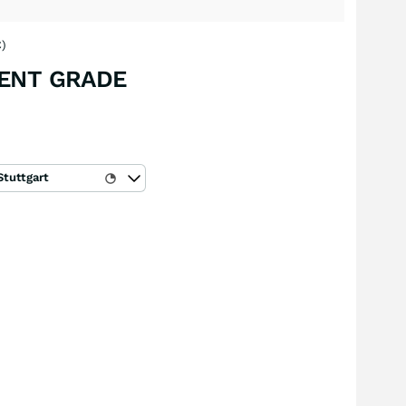
)
ENT GRADE
Stuttgart