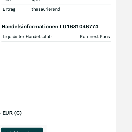
Ertrag
thesaurierend
Handelsinformationen LU1681046774
Liquidister Handelsplatz
Euronext Paris
 EUR (C)