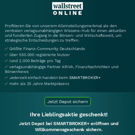
Profitieren Sie von unserem Alleinstellungsmerkmal als den
zentralen verlagsunabhängigen Wissens-Hub für einen aktuellen
und fundierten Zugang in die Börsen- und Wirtschaftswelt, um
strategische Entscheidungen zu treffen.
✅ Größte Finanz-Community Deutschlands
✅ über 550.000 registrierte Nutzer
✅ rund 2.000 Beiträge pro Tag
✅ verlagsunabhängige Partner ARIVA, FinanzNachrichten und
BörsenNews
✅ Jederzeit einfach handeln beim
SMARTBROKER+
✅ mehr als 25 Jahre Marktpräsenz
Jetzt Depot sichern
Ihre Lieblingsaktie geschenkt!
Jetzt Depot bei SMARTBROKER+ eröffnen und
Willkommensgeschenk sichern.