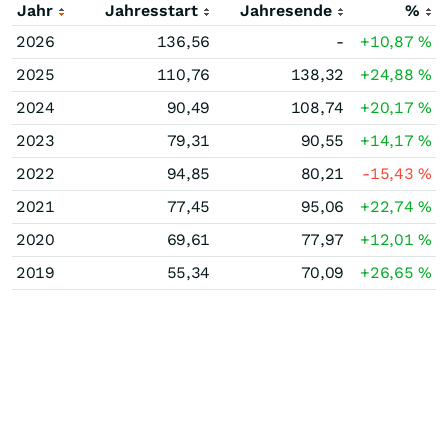
Jahr
Jahresstart
Jahresende
%
2026
136,56
-
+10,87
%
2025
110,76
138,32
+24,88
%
2024
90,49
108,74
+20,17
%
2023
79,31
90,55
+14,17
%
2022
94,85
80,21
-15,43
%
2021
77,45
95,06
+22,74
%
2020
69,61
77,97
+12,01
%
2019
55,34
70,09
+26,65
%