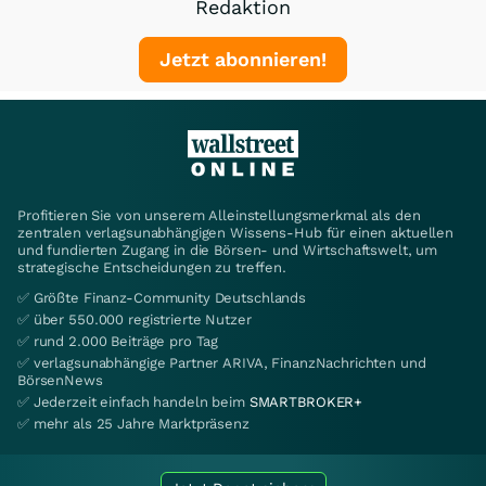
Redaktion
Jetzt abonnieren!
Profitieren Sie von unserem Alleinstellungsmerkmal als den
zentralen verlagsunabhängigen Wissens-Hub für einen aktuellen
und fundierten Zugang in die Börsen- und Wirtschaftswelt, um
strategische Entscheidungen zu treffen.
✅ Größte Finanz-Community Deutschlands
✅ über 550.000 registrierte Nutzer
✅ rund 2.000 Beiträge pro Tag
✅ verlagsunabhängige Partner ARIVA, FinanzNachrichten und
BörsenNews
✅ Jederzeit einfach handeln beim
SMARTBROKER+
✅ mehr als 25 Jahre Marktpräsenz