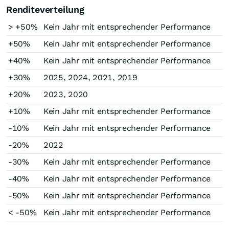
Renditeverteilung
> +50%
Kein Jahr mit entsprechender Performance
+50%
Kein Jahr mit entsprechender Performance
+40%
Kein Jahr mit entsprechender Performance
+30%
2025, 2024, 2021, 2019
+20%
2023, 2020
+10%
Kein Jahr mit entsprechender Performance
-10%
Kein Jahr mit entsprechender Performance
-20%
2022
-30%
Kein Jahr mit entsprechender Performance
-40%
Kein Jahr mit entsprechender Performance
-50%
Kein Jahr mit entsprechender Performance
< -50%
Kein Jahr mit entsprechender Performance