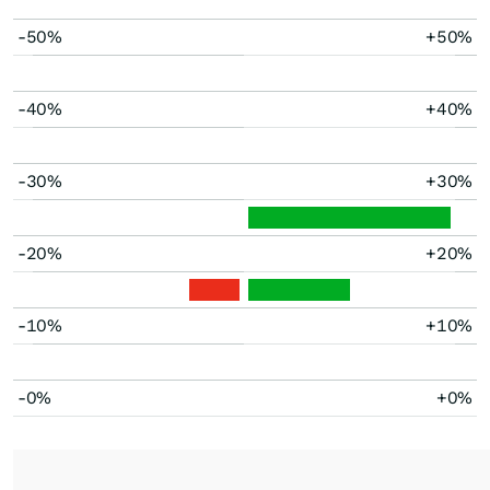
-50%
+50%
-40%
+40%
-30%
+30%
-20%
+20%
-10%
+10%
-0%
+0%