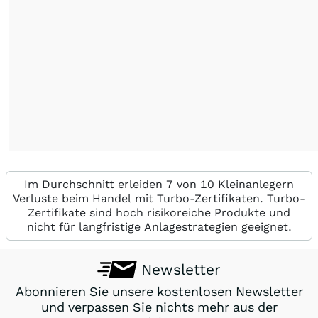
Im Durchschnitt erleiden 7 von 10 Kleinanlegern
Verluste beim Handel mit Turbo-Zertifikaten. Turbo-
Zertifikate sind hoch risikoreiche Produkte und
nicht für langfristige Anlagestrategien geeignet.
Newsletter
Abonnieren Sie unsere kostenlosen Newsletter
und verpassen Sie nichts mehr aus der