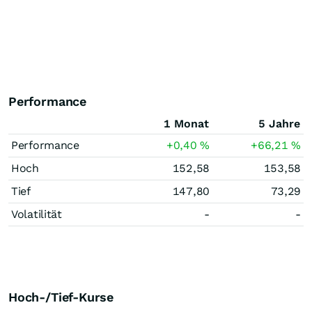
Performance
1 Monat
5 Jahre
Performance
+0,40
%
+66,21
%
Hoch
152,58
153,58
Tief
147,80
73,29
Volatilität
-
-
Hoch-/Tief-Kurse