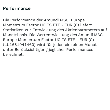
Performance
Die Performance der
Amundi MSCI Europe
Momentum Factor UCITS ETF - EUR (C)
liefert
Statistiken zur Entwicklung des Aktienbarometers auf
Monatsbasis. Die Wertentwicklung des
Amundi MSCI
Europe Momentum Factor UCITS ETF - EUR (C)
(LU1681041460)
wird für jeden einzelnen Monat
unter Berücksichtigung jeglicher Performances
berechnet.