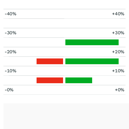
-40%
+40%
-30%
+30%
-20%
+20%
-10%
+10%
-0%
+0%