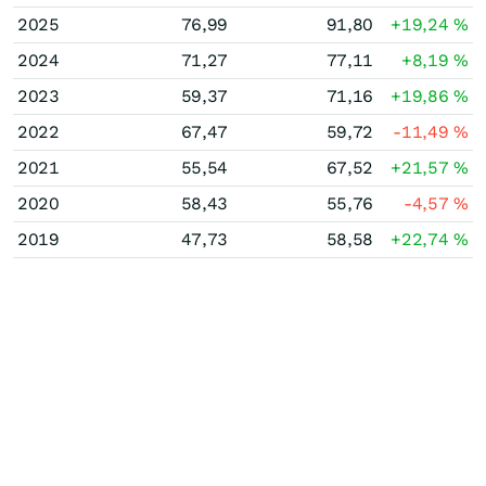
2025
76,99
91,80
+19,24
%
2024
71,27
77,11
+8,19
%
2023
59,37
71,16
+19,86
%
2022
67,47
59,72
-11,49
%
2021
55,54
67,52
+21,57
%
2020
58,43
55,76
-4,57
%
2019
47,73
58,58
+22,74
%