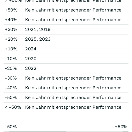
> +50%
Kein Jahr mit entsprechender Performance
+50%
Kein Jahr mit entsprechender Performance
+40%
Kein Jahr mit entsprechender Performance
+30%
2021, 2019
+20%
2025, 2023
+10%
2024
-10%
2020
-20%
2022
-30%
Kein Jahr mit entsprechender Performance
-40%
Kein Jahr mit entsprechender Performance
-50%
Kein Jahr mit entsprechender Performance
< -50%
Kein Jahr mit entsprechender Performance
-50%
+50%