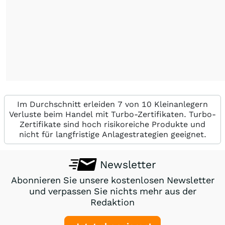
Im Durchschnitt erleiden 7 von 10 Kleinanlegern
Verluste beim Handel mit Turbo-Zertifikaten. Turbo-
Zertifikate sind hoch risikoreiche Produkte und
nicht für langfristige Anlagestrategien geeignet.
Newsletter
Abonnieren Sie unsere kostenlosen Newsletter
und verpassen Sie nichts mehr aus der
Redaktion