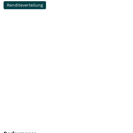
Renditeverteilung