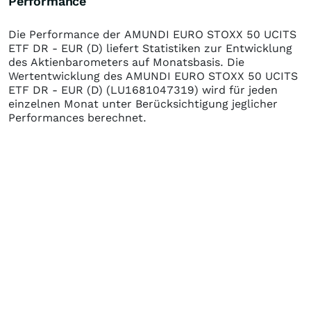
Performance
Die Performance der
AMUNDI EURO STOXX 50 UCITS
ETF DR - EUR (D)
liefert Statistiken zur Entwicklung
des Aktienbarometers auf Monatsbasis. Die
Wertentwicklung des
AMUNDI EURO STOXX 50 UCITS
ETF DR - EUR (D)
(LU1681047319)
wird für jeden
einzelnen Monat unter Berücksichtigung jeglicher
Performances berechnet.