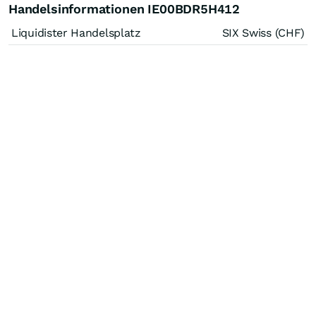
Handelsinformationen IE00BDR5H412
Liquidister Handelsplatz
SIX Swiss (CHF)