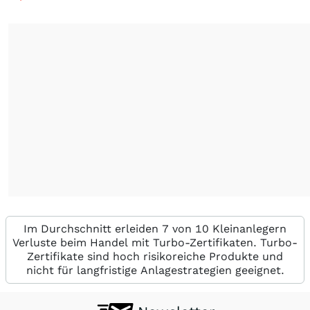
Im Durchschnitt erleiden 7 von 10 Kleinanlegern
Verluste beim Handel mit Turbo-Zertifikaten. Turbo-
Zertifikate sind hoch risikoreiche Produkte und
nicht für langfristige Anlagestrategien geeignet.