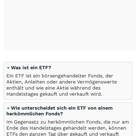
Was ist ein ETF?
Ein ETF ist ein börsengehandelter Fonds, der
Aktien, Anleihen oder andere Vermögenswerte
enthält und wie eine Aktie während des
Handelstages gekauft und verkauft wird.
Wie unterscheidet sich ein ETF von einem
herkömmlichen Fonds?
Im Gegensatz zu herkömmlichen Fonds, die nur am
Ende des Handelstages gehandelt werden, können
ETFs den ganzen Tag über gekauft und verkauft