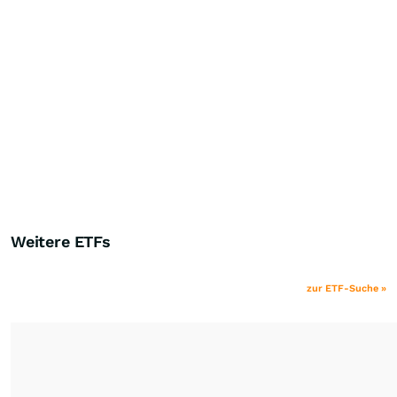
Weitere ETFs
zur ETF-Suche »