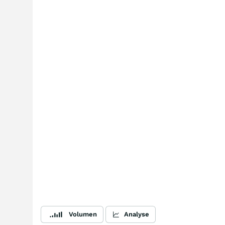
Volumen
Analyse