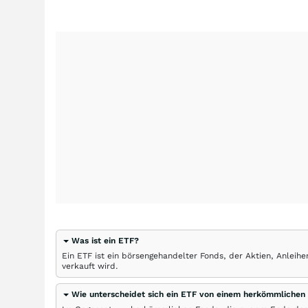
Was ist ein ETF?
Ein ETF ist ein börsengehandelter Fonds, der Aktien, Anlei
verkauft wird.
Wie unterscheidet sich ein ETF von einem herkömmlichen