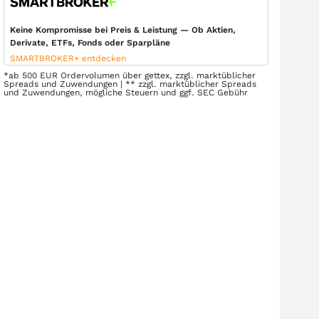
Keine Kompromisse bei Preis & Leistung — Ob Aktien,
Derivate, ETFs, Fonds oder Sparpläne
SMARTBROKER+ entdecken
*ab 500 EUR Ordervolumen über gettex, zzgl. marktüblicher
Spreads und Zuwendungen | ** zzgl. marktüblicher Spreads
und Zuwendungen, mögliche Steuern und ggf. SEC Gebühr