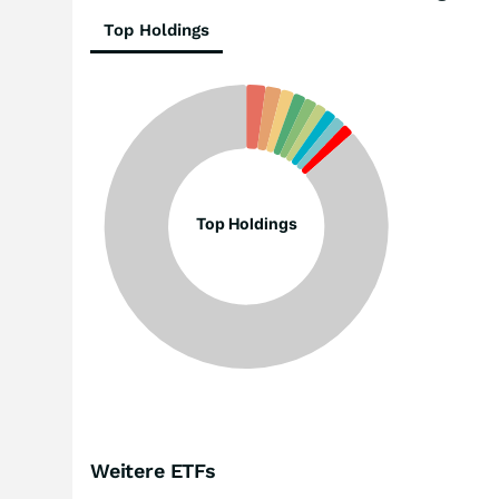
Top Holdings
Top Holdings
Weitere ETFs