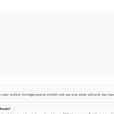
hen oder andere Vermögenswerte enthält und wie eine Aktie während des Han
 Fonds?