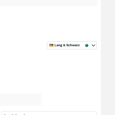
Lang & Schwarz