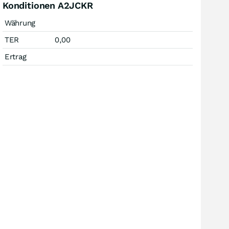
Konditionen A2JCKR
Währung
TER
0,00
Ertrag