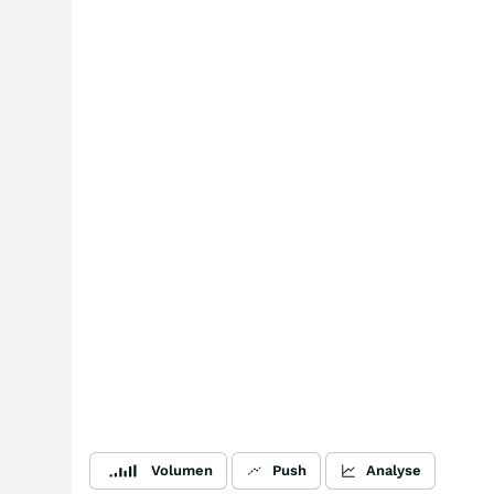
Volumen
Push
Analyse