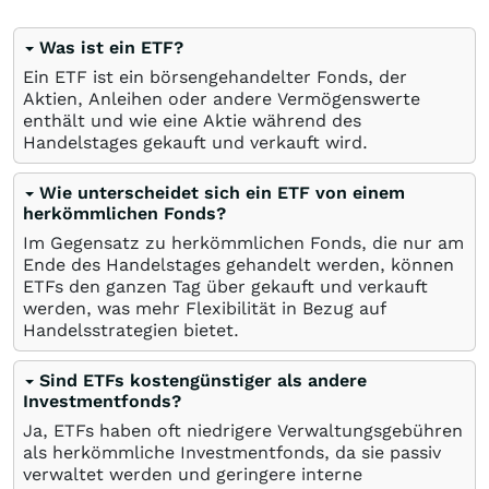
Was ist ein ETF?
Ein ETF ist ein börsengehandelter Fonds, der
Aktien, Anleihen oder andere Vermögenswerte
enthält und wie eine Aktie während des
Handelstages gekauft und verkauft wird.
Wie unterscheidet sich ein ETF von einem
herkömmlichen Fonds?
Im Gegensatz zu herkömmlichen Fonds, die nur am
Ende des Handelstages gehandelt werden, können
ETFs den ganzen Tag über gekauft und verkauft
werden, was mehr Flexibilität in Bezug auf
Handelsstrategien bietet.
Sind ETFs kostengünstiger als andere
Investmentfonds?
Ja, ETFs haben oft niedrigere Verwaltungsgebühren
als herkömmliche Investmentfonds, da sie passiv
verwaltet werden und geringere interne