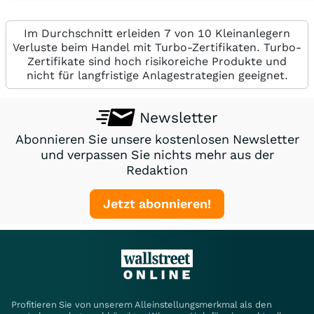
Im Durchschnitt erleiden 7 von 10 Kleinanlegern
Verluste beim Handel mit Turbo-Zertifikaten. Turbo-
Zertifikate sind hoch risikoreiche Produkte und
nicht für langfristige Anlagestrategien geeignet.
Newsletter
Abonnieren Sie unsere kostenlosen Newsletter
und verpassen Sie nichts mehr aus der
Redaktion
Jetzt abonnieren!
Profitieren Sie von unserem Alleinstellungsmerkmal als den