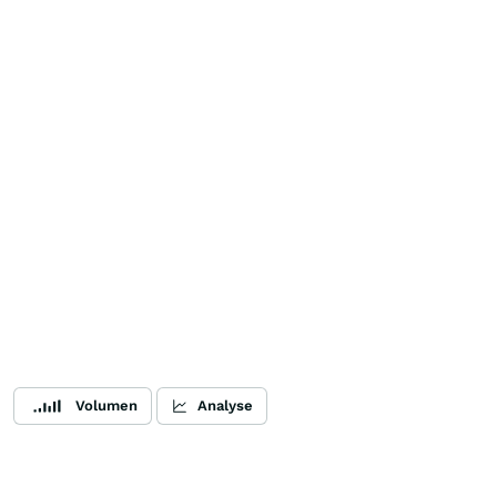
Volumen
Analyse