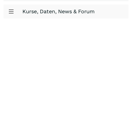
Kurse, Daten, News & Forum