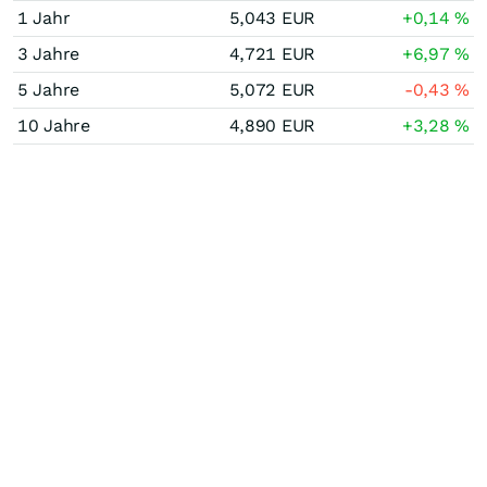
1 Jahr
5,043
EUR
+0,14
%
3 Jahre
4,721
EUR
+6,97
%
5 Jahre
5,072
EUR
-0,43
%
10 Jahre
4,890
EUR
+3,28
%