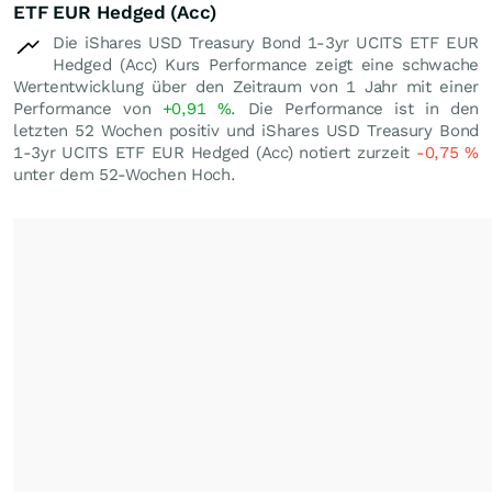
ETF EUR Hedged (Acc)
Die iShares USD Treasury Bond 1-3yr UCITS ETF EUR
Hedged (Acc) Kurs Performance zeigt eine schwache
Wertentwicklung über den Zeitraum von 1 Jahr mit einer
Performance von
+0,91
%
. Die Performance ist in den
letzten 52 Wochen positiv und iShares USD Treasury Bond
1-3yr UCITS ETF EUR Hedged (Acc) notiert zurzeit
-0,75
%
unter dem 52-Wochen Hoch.