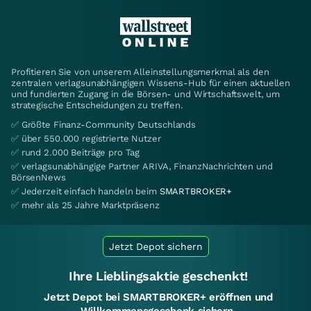
Profitieren Sie von unserem Alleinstellungsmerkmal als den
zentralen verlagsunabhängigen Wissens-Hub für einen aktuellen
und fundierten Zugang in die Börsen- und Wirtschaftswelt, um
strategische Entscheidungen zu treffen.
✅ Größte Finanz-Community Deutschlands
✅ über 550.000 registrierte Nutzer
✅ rund 2.000 Beiträge pro Tag
✅ verlagsunabhängige Partner ARIVA, FinanzNachrichten und
BörsenNews
✅ Jederzeit einfach handeln beim
SMARTBROKER+
✅ mehr als 25 Jahre Marktpräsenz
Jetzt Depot sichern
Ihre Lieblingsaktie geschenkt!
Jetzt Depot bei SMARTBROKER+ eröffnen und