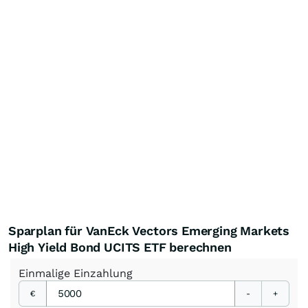
Sparplan für VanEck Vectors Emerging Markets
High Yield Bond UCITS ETF berechnen
Einmalige
Einzahlung
€
-
+