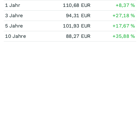
1 Jahr
110,68
EUR
+8,37
%
3 Jahre
94,31
EUR
+27,18
%
5 Jahre
101,93
EUR
+17,67
%
10 Jahre
88,27
EUR
+35,88
%