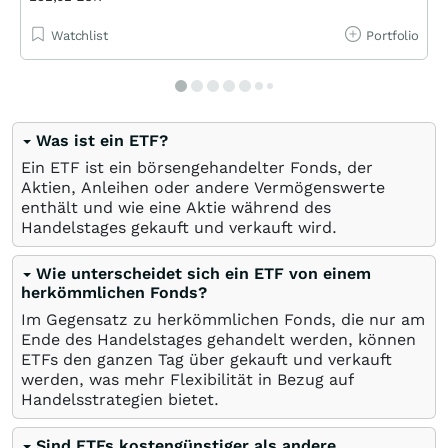
Watchlist
Portfolio
Was ist ein ETF?
Ein ETF ist ein börsengehandelter Fonds, der
Aktien, Anleihen oder andere Vermögenswerte
enthält und wie eine Aktie während des
Handelstages gekauft und verkauft wird.
Wie unterscheidet sich ein ETF von einem
herkömmlichen Fonds?
Im Gegensatz zu herkömmlichen Fonds, die nur am
Ende des Handelstages gehandelt werden, können
ETFs den ganzen Tag über gekauft und verkauft
werden, was mehr Flexibilität in Bezug auf
Handelsstrategien bietet.
Sind ETFs kostengünstiger als andere