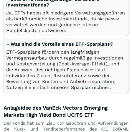
Investmentfonds?
Ja, ETFs haben oft niedrigere Verwaltungsgebühren
als herkömmliche Investmentfonds, da sie passiv
verwaltet werden und geringere interne
Handelskosten aufweisen.
Was sind die Vorteile eines ETF-Sparplans?
ETF-Sparpläne fördern den langfristigen
Vermögensaufbau durch regelmäßige Investitionen
und Kostenverteilung (Cost-Average-Effekt), und
die Auswahl des richtigen Plans basiert auf
individuellen Zielen, Risikotoleranz sowie der
Bewertung von Kosten und Anbieterreputation.
Nutzen Sie einfach unseren
Sparplanrechner
.
Anlageidee des VanEck Vectors Emerging
Markets High Yield Bond UCITS ETF
Der Fonds hat zum Ziel, vor Gebühren und Aufwendungen
die Kurs- und Renditeperformance des ICE BofAML