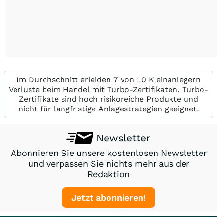
Im Durchschnitt erleiden 7 von 10 Kleinanlegern
Verluste beim Handel mit Turbo-Zertifikaten. Turbo-
Zertifikate sind hoch risikoreiche Produkte und
nicht für langfristige Anlagestrategien geeignet.
Newsletter
Abonnieren Sie unsere kostenlosen Newsletter
und verpassen Sie nichts mehr aus der
Redaktion
Jetzt abonnieren!