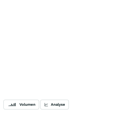
Volumen
Analyse