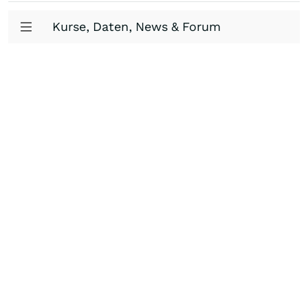
Kurse, Daten, News & Forum