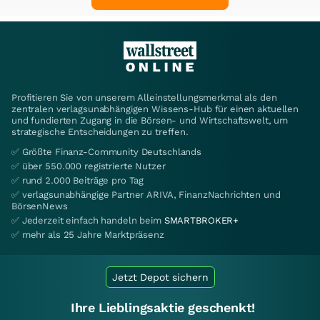
Profitieren Sie von unserem Alleinstellungsmerkmal als den
zentralen verlagsunabhängigen Wissens-Hub für einen aktuellen
und fundierten Zugang in die Börsen- und Wirtschaftswelt, um
strategische Entscheidungen zu treffen.
✅ Größte Finanz-Community Deutschlands
✅ über 550.000 registrierte Nutzer
✅ rund 2.000 Beiträge pro Tag
✅ verlagsunabhängige Partner ARIVA, FinanzNachrichten und
BörsenNews
✅ Jederzeit einfach handeln beim
SMARTBROKER+
✅ mehr als 25 Jahre Marktpräsenz
Jetzt Depot sichern
Ihre Lieblingsaktie geschenkt!