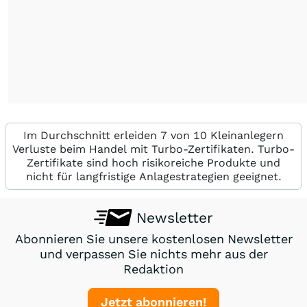
Im Durchschnitt erleiden 7 von 10 Kleinanlegern
Verluste beim Handel mit Turbo-Zertifikaten. Turbo-
Zertifikate sind hoch risikoreiche Produkte und
nicht für langfristige Anlagestrategien geeignet.
Newsletter
Abonnieren Sie unsere kostenlosen Newsletter
und verpassen Sie nichts mehr aus der
Redaktion
Jetzt abonnieren!