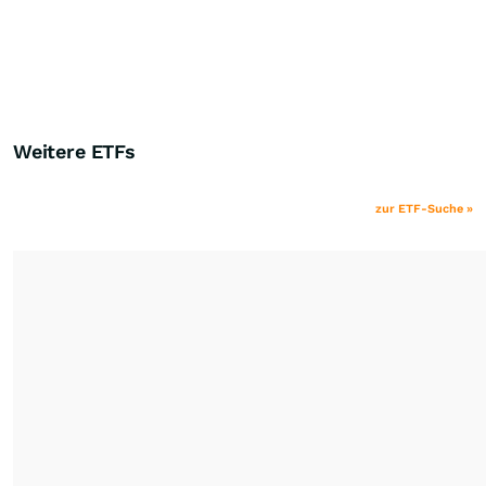
Weitere ETFs
zur ETF-Suche »