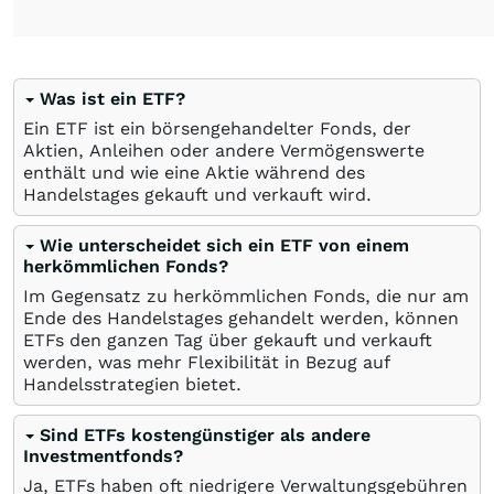
Was ist ein ETF?
Ein ETF ist ein börsengehandelter Fonds, der
Aktien, Anleihen oder andere Vermögenswerte
enthält und wie eine Aktie während des
Handelstages gekauft und verkauft wird.
Wie unterscheidet sich ein ETF von einem
herkömmlichen Fonds?
Im Gegensatz zu herkömmlichen Fonds, die nur am
Ende des Handelstages gehandelt werden, können
ETFs den ganzen Tag über gekauft und verkauft
werden, was mehr Flexibilität in Bezug auf
Handelsstrategien bietet.
Sind ETFs kostengünstiger als andere
Investmentfonds?
Ja, ETFs haben oft niedrigere Verwaltungsgebühren