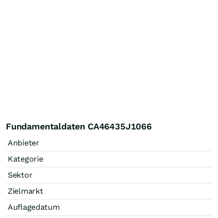
Fundamentaldaten CA46435J1066
Anbieter
Kategorie
Sektor
Zielmarkt
Auflagedatum