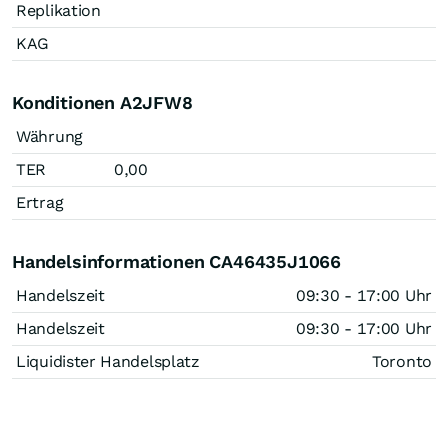
Replikation
KAG
Konditionen A2JFW8
Währung
TER
0,00
Ertrag
Handelsinformationen CA46435J1066
Handelszeit
09:30 - 17:00 Uhr
Handelszeit
09:30 - 17:00 Uhr
Liquidister Handelsplatz
Toronto