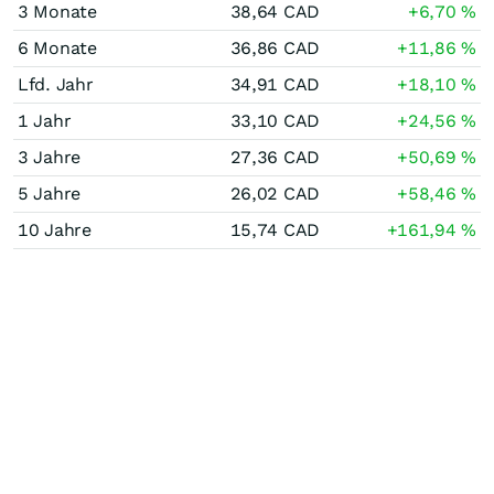
3 Monate
38,64
CAD
+6,70
%
6 Monate
36,86
CAD
+11,86
%
Lfd. Jahr
34,91
CAD
+18,10
%
1 Jahr
33,10
CAD
+24,56
%
3 Jahre
27,36
CAD
+50,69
%
5 Jahre
26,02
CAD
+58,46
%
10 Jahre
15,74
CAD
+161,94
%