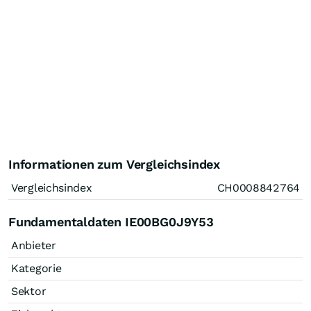
Informationen zum Vergleichsindex
Vergleichsindex
CH0008842764
Fundamentaldaten IE00BG0J9Y53
Anbieter
Kategorie
Sektor