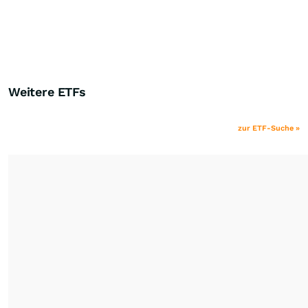
Weitere ETFs
zur ETF-Suche »