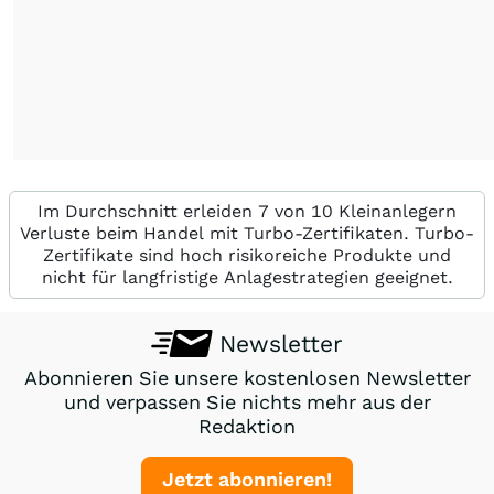
Im Durchschnitt erleiden 7 von 10 Kleinanlegern
Verluste beim Handel mit Turbo-Zertifikaten. Turbo-
Zertifikate sind hoch risikoreiche Produkte und
nicht für langfristige Anlagestrategien geeignet.
Newsletter
Abonnieren Sie unsere kostenlosen Newsletter
und verpassen Sie nichts mehr aus der
Redaktion
Jetzt abonnieren!