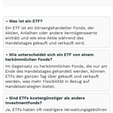
Was ist ein ETF?
Ein ETF ist ein börsengehandelter Fonds, der
Aktien, Anleihen oder andere Vermögenswerte
enthält und wie eine Aktie während des
Handelstages gekauft und verkauft wird.
Wie unterscheidet sich ein ETF von einem
herkömmlichen Fonds?
Im Gegensatz zu herkömmlichen Fonds, die nur am
Ende des Handelstages gehandelt werden, können
ETFs den ganzen Tag über gekauft und verkauft
werden, was mehr Flexibilität in Bezug auf
Handelsstrategien bietet.
Sind ETFs kostengünstiger als andere
Investmentfonds?
Ja, ETFs haben oft niedrigere Verwaltungsgebühren