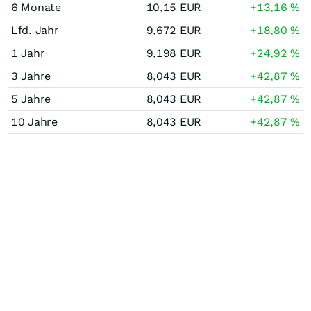
6 Monate
10,15
EUR
+13,16
%
Lfd. Jahr
9,672
EUR
+18,80
%
1 Jahr
9,198
EUR
+24,92
%
3 Jahre
8,043
EUR
+42,87
%
5 Jahre
8,043
EUR
+42,87
%
10 Jahre
8,043
EUR
+42,87
%