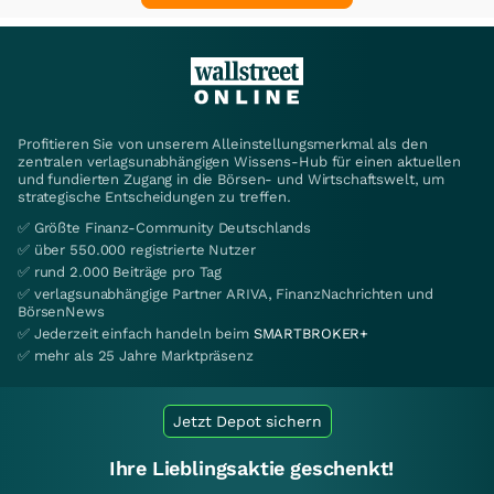
Profitieren Sie von unserem Alleinstellungsmerkmal als den
zentralen verlagsunabhängigen Wissens-Hub für einen aktuellen
und fundierten Zugang in die Börsen- und Wirtschaftswelt, um
strategische Entscheidungen zu treffen.
✅ Größte Finanz-Community Deutschlands
✅ über 550.000 registrierte Nutzer
✅ rund 2.000 Beiträge pro Tag
✅ verlagsunabhängige Partner ARIVA, FinanzNachrichten und
BörsenNews
✅ Jederzeit einfach handeln beim
SMARTBROKER+
✅ mehr als 25 Jahre Marktpräsenz
Jetzt Depot sichern
Ihre Lieblingsaktie geschenkt!