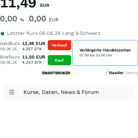
11,49
EUR
0,00
0,00
%
EUR
Letzter Kurs
08.08.26
Lang & Schwarz
Geldkurs
11,48
EUR
Verkauf
08.08.26
4.357
STK
Verlängerte Handelszeiten
07:30 bis 23:00 Uhr
Briefkurs
11,50
EUR
Kauf
08.08.26
4.357
STK
Kurse, Daten, News & Forum