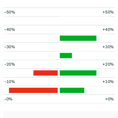
-50%
+50%
-40%
+40%
-30%
+30%
-20%
+20%
-10%
+10%
-0%
+0%