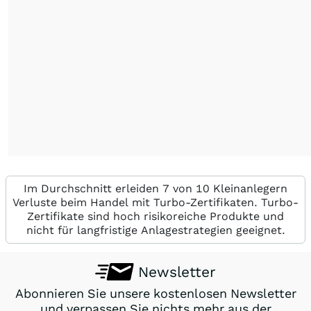
Im Durchschnitt erleiden 7 von 10 Kleinanlegern
Verluste beim Handel mit Turbo-Zertifikaten. Turbo-
Zertifikate sind hoch risikoreiche Produkte und
nicht für langfristige Anlagestrategien geeignet.
Newsletter
Abonnieren Sie unsere kostenlosen Newsletter
und verpassen Sie nichts mehr aus der