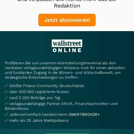
Redaktion
Jetzt abonnieren!
Profitieren Sie von unserem Alleinstellungsmerkmal als den
zentralen verlagsunabhängigen Wissens-Hub für einen aktuellen
und fundierten Zugang in die Börsen- und Wirtschaftswelt, um
strategische Entscheidungen zu treffen.
✅ Größte Finanz-Community Deutschlands
✅ über 550.000 registrierte Nutzer
✅ rund 2.000 Beiträge pro Tag
✅ verlagsunabhängige Partner ARIVA, FinanzNachrichten und
BörsenNews
✅ Jederzeit einfach handeln beim
SMARTBROKER+
✅ mehr als 25 Jahre Marktpräsenz