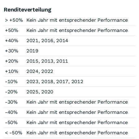
Renditeverteilung
> +50%
Kein Jahr mit entsprechender Performance
+50%
Kein Jahr mit entsprechender Performance
+40%
2021, 2016, 2014
+30%
2019
+20%
2015, 2013, 2011
+10%
2024, 2022
-10%
2023, 2018, 2017, 2012
-20%
2025, 2020
-30%
Kein Jahr mit entsprechender Performance
-40%
Kein Jahr mit entsprechender Performance
-50%
Kein Jahr mit entsprechender Performance
< -50%
Kein Jahr mit entsprechender Performance