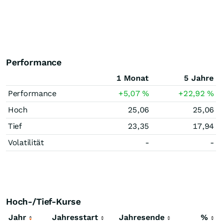
Performance
1 Monat
5 Jahre
Performance
+5,07
%
+22,92
%
Hoch
25,06
25,06
Tief
23,35
17,94
Volatilität
-
-
Hoch-/Tief-Kurse
Jahr
Jahresstart
Jahresende
%