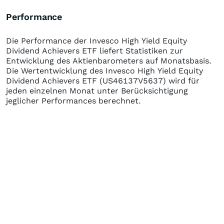
Performance
Die Performance der
Invesco High Yield Equity
Dividend Achievers ETF
liefert Statistiken zur
Entwicklung des Aktienbarometers auf Monatsbasis.
Die Wertentwicklung des
Invesco High Yield Equity
Dividend Achievers ETF
(US46137V5637)
wird für
jeden einzelnen Monat unter Berücksichtigung
jeglicher Performances berechnet.