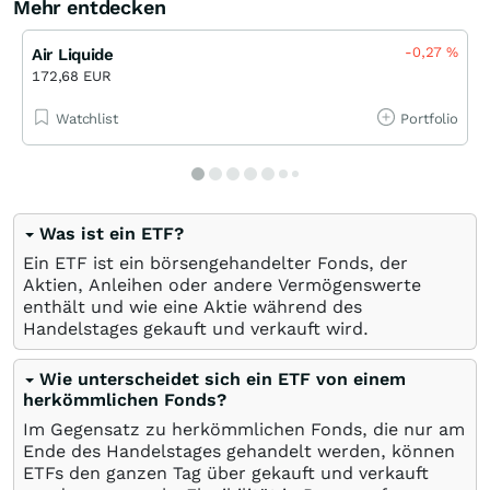
Mehr entdecken
-0,27
%
Air Liquide
172,68 EUR
Watchlist
Portfolio
Was ist ein ETF?
Ein ETF ist ein börsengehandelter Fonds, der
Aktien, Anleihen oder andere Vermögenswerte
enthält und wie eine Aktie während des
Handelstages gekauft und verkauft wird.
Wie unterscheidet sich ein ETF von einem
herkömmlichen Fonds?
Im Gegensatz zu herkömmlichen Fonds, die nur am
Ende des Handelstages gehandelt werden, können
ETFs den ganzen Tag über gekauft und verkauft