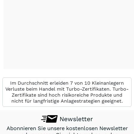
Im Durchschnitt erleiden 7 von 10 Kleinanlegern
Verluste beim Handel mit Turbo-Zertifikaten. Turbo-
Zertifikate sind hoch risikoreiche Produkte und
nicht für langfristige Anlagestrategien geeignet.
Newsletter
Abonnieren Sie unsere kostenlosen Newsletter