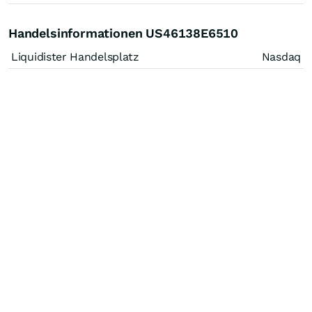
Handelsinformationen US46138E6510
Liquidister Handelsplatz
Nasdaq