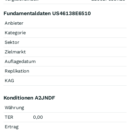
Fundamentaldaten US46138E6510
Anbieter
Kategorie
Sektor
Zielmarkt
Auflagedatum
Replikation
KAG
Konditionen A2JNDF
Währung
TER
0,00
Ertrag