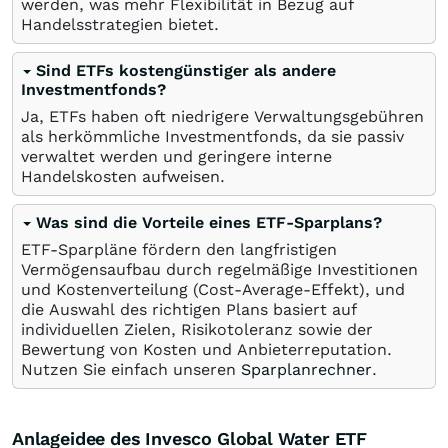
werden, was mehr Flexibilität in Bezug auf
Handelsstrategien bietet.
Sind ETFs kostengünstiger als andere
Investmentfonds?
Ja, ETFs haben oft niedrigere Verwaltungsgebühren
als herkömmliche Investmentfonds, da sie passiv
verwaltet werden und geringere interne
Handelskosten aufweisen.
Was sind die Vorteile eines ETF-Sparplans?
ETF-Sparpläne fördern den langfristigen
Vermögensaufbau durch regelmäßige Investitionen
und Kostenverteilung (Cost-Average-Effekt), und
die Auswahl des richtigen Plans basiert auf
individuellen Zielen, Risikotoleranz sowie der
Bewertung von Kosten und Anbieterreputation.
Nutzen Sie einfach unseren
Sparplanrechner
.
Anlageidee des Invesco Global Water ETF