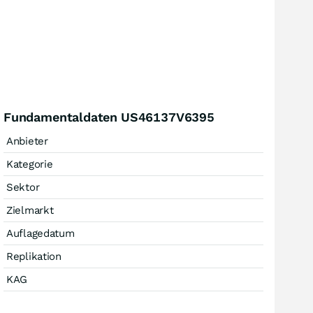
Fundamentaldaten US46137V6395
Anbieter
Kategorie
Sektor
Zielmarkt
Auflagedatum
Replikation
KAG