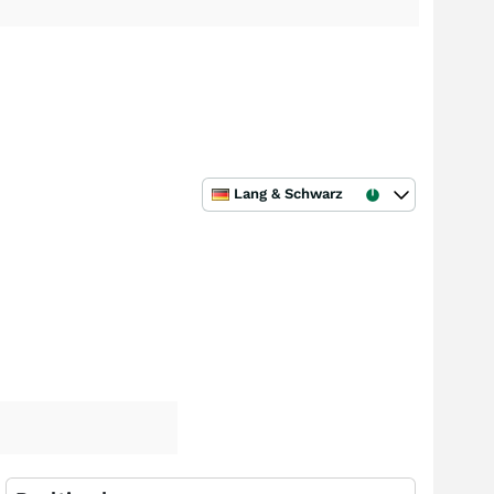
Lang & Schwarz