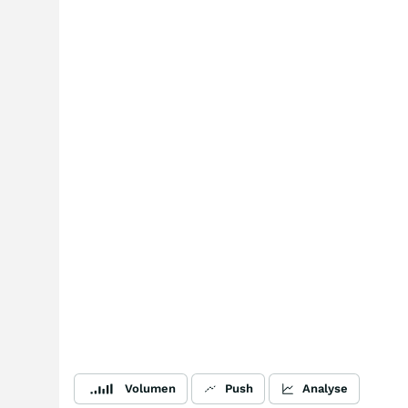
Volumen
Push
Analyse