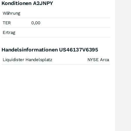
Konditionen A2JNPY
Währung
TER
0,00
Ertrag
Handelsinformationen US46137V6395
Liquidister Handelsplatz
NYSE Arca