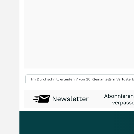
Im Durchschnitt erleiden 7 von 10 Kleinanlegern Verluste b
Abonnieren
Newsletter
verpasse