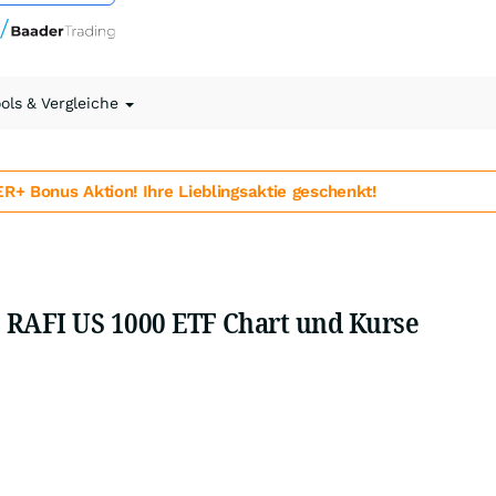
ools & Vergleiche
 Bonus Aktion! Ihre Lieblingsaktie geschenkt!
 RAFI US 1000 ETF Chart und Kurse