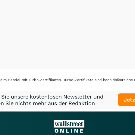
eim Handel mit Turbo-Zertifikaten. Turbo-Zertifikate sind hoch risikoreiche P
 Sie unsere kostenlosen Newsletter und
Jetz
n Sie nichts mehr aus der Redaktion