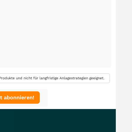
rodukte und nicht für langfristige Anlagestrategien geeignet.
t abonnieren!