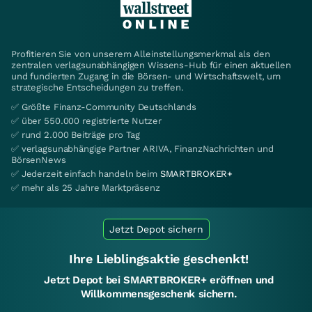
Profitieren Sie von unserem Alleinstellungsmerkmal als den
zentralen verlagsunabhängigen Wissens-Hub für einen aktuellen
und fundierten Zugang in die Börsen- und Wirtschaftswelt, um
strategische Entscheidungen zu treffen.
✅ Größte Finanz-Community Deutschlands
✅ über 550.000 registrierte Nutzer
✅ rund 2.000 Beiträge pro Tag
✅ verlagsunabhängige Partner ARIVA, FinanzNachrichten und
BörsenNews
✅ Jederzeit einfach handeln beim
SMARTBROKER+
✅ mehr als 25 Jahre Marktpräsenz
Jetzt Depot sichern
Ihre Lieblingsaktie geschenkt!
Jetzt Depot bei SMARTBROKER+ eröffnen und
Willkommensgeschenk sichern.