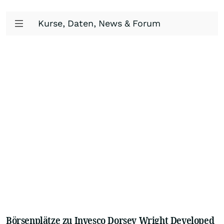
Kurse, Daten, News & Forum
Börsenplätze zu Invesco Dorsey Wright Developed