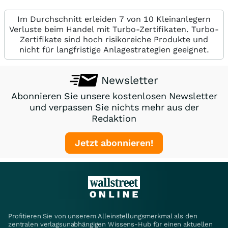
Im Durchschnitt erleiden 7 von 10 Kleinanlegern
Verluste beim Handel mit Turbo-Zertifikaten. Turbo-
Zertifikate sind hoch risikoreiche Produkte und
nicht für langfristige Anlagestrategien geeignet.
Newsletter
Abonnieren Sie unsere kostenlosen Newsletter
und verpassen Sie nichts mehr aus der
Redaktion
Jetzt abonnieren!
Profitieren Sie von unserem Alleinstellungsmerkmal als den
zentralen verlagsunabhängigen Wissens-Hub für einen aktuellen