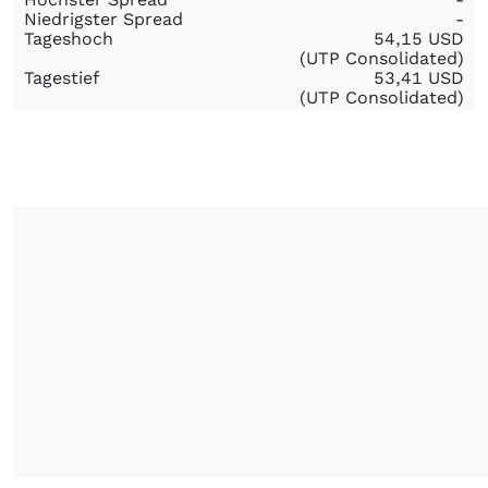
Niedrigster Spread
-
Tageshoch
54,15
USD
(UTP Consolidated)
Tagestief
53,41
USD
(UTP Consolidated)