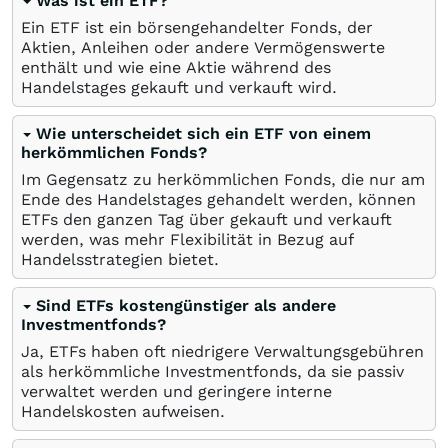
Was ist ein ETF?
Ein ETF ist ein börsengehandelter Fonds, der
Aktien, Anleihen oder andere Vermögenswerte
enthält und wie eine Aktie während des
Handelstages gekauft und verkauft wird.
Wie unterscheidet sich ein ETF von einem
herkömmlichen Fonds?
Im Gegensatz zu herkömmlichen Fonds, die nur am
Ende des Handelstages gehandelt werden, können
ETFs den ganzen Tag über gekauft und verkauft
werden, was mehr Flexibilität in Bezug auf
Handelsstrategien bietet.
Sind ETFs kostengünstiger als andere
Investmentfonds?
Ja, ETFs haben oft niedrigere Verwaltungsgebühren
als herkömmliche Investmentfonds, da sie passiv
verwaltet werden und geringere interne
Handelskosten aufweisen.