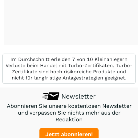
Im Durchschnitt erleiden 7 von 10 Kleinanlegern
Verluste beim Handel mit Turbo-Zertifikaten. Turbo-
Zertifikate sind hoch risikoreiche Produkte und
nicht für langfristige Anlagestrategien geeignet.
Newsletter
Abonnieren Sie unsere kostenlosen Newsletter
und verpassen Sie nichts mehr aus der
Redaktion
Jetzt abonnieren!