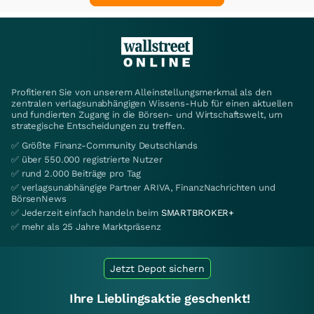
Profitieren Sie von unserem Alleinstellungsmerkmal als den
zentralen verlagsunabhängigen Wissens-Hub für einen aktuellen
und fundierten Zugang in die Börsen- und Wirtschaftswelt, um
strategische Entscheidungen zu treffen.
✅ Größte Finanz-Community Deutschlands
✅ über 550.000 registrierte Nutzer
✅ rund 2.000 Beiträge pro Tag
✅ verlagsunabhängige Partner ARIVA, FinanzNachrichten und
BörsenNews
✅ Jederzeit einfach handeln beim
SMARTBROKER+
✅ mehr als 25 Jahre Marktpräsenz
Jetzt Depot sichern
Ihre Lieblingsaktie geschenkt!