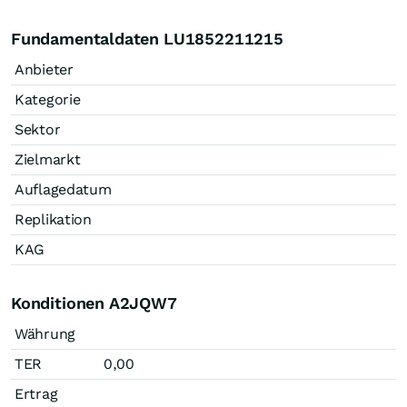
Fundamentaldaten LU1852211215
Anbieter
Kategorie
Sektor
Zielmarkt
Auflagedatum
Replikation
KAG
Konditionen A2JQW7
Währung
TER
0,00
Ertrag