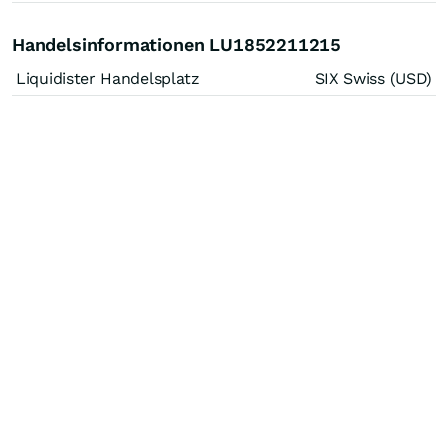
Handelsinformationen LU1852211215
Liquidister Handelsplatz
SIX Swiss (USD)