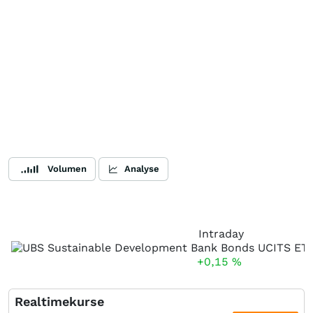
Volumen
Analyse
Intraday
+0,15
%
Realtimekurse