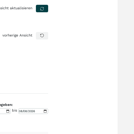
sicht aktualisieren
vorherige Ansicht
ngeben:
bis