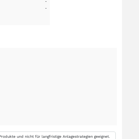
-
-
rodukte und nicht für langfristige Anlagestrategien geeignet.