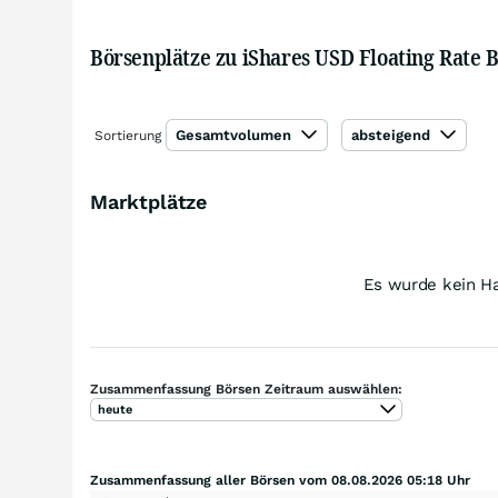
Börsenplätze zu iShares USD Floating Rate
Gesamtvolumen
absteigend
Sortierung
Marktplätze
Es wurde kein Ha
Zusammenfassung Börsen Zeitraum auswählen:
heute
Zusammenfassung aller Börsen vom 08.08.2026 05:18 Uhr