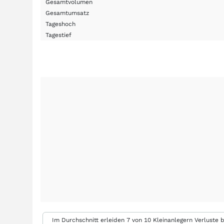
Gesamtvolumen
Gesamtumsatz
Tageshoch
Tagestief
Im Durchschnitt erleiden 7 von 10 Kleinanlegern Verluste b