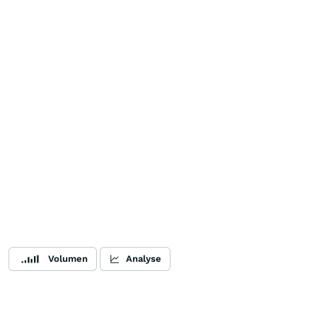
Volumen
Analyse