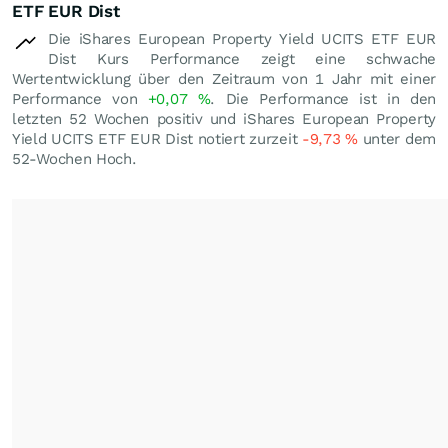
ETF EUR Dist
Die iShares European Property Yield UCITS ETF EUR
Dist Kurs Performance zeigt eine schwache
Wertentwicklung über den Zeitraum von 1 Jahr mit einer
Performance von
+0,07
%
. Die Performance ist in den
letzten 52 Wochen positiv und iShares European Property
Yield UCITS ETF EUR Dist notiert zurzeit
-9,73
%
unter dem
52-Wochen Hoch.