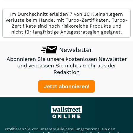
Im Durchschnitt erleiden 7 von 10 Kleinanlegern
Verluste beim Handel mit Turbo-Zertifikaten. Turbo-
Zertifikate sind hoch risikoreiche Produkte und
nicht für langfristige Anlagestrategien geeignet.
Newsletter
Abonnieren Sie unsere kostenlosen Newsletter
und verpassen Sie nichts mehr aus der
Redaktion
Jetzt abonnieren!
Profitieren Sie von unserem Alleinstellungsmerkmal als den