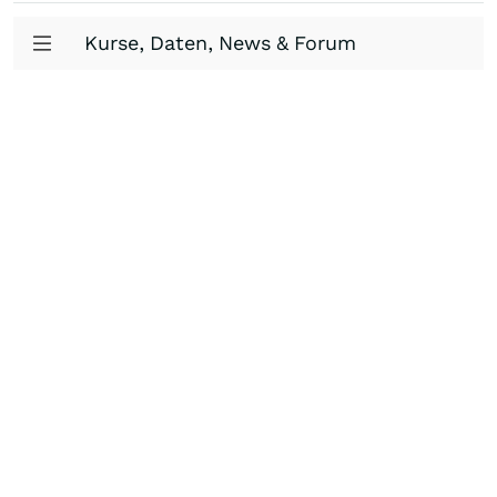
Kurse, Daten, News & Forum