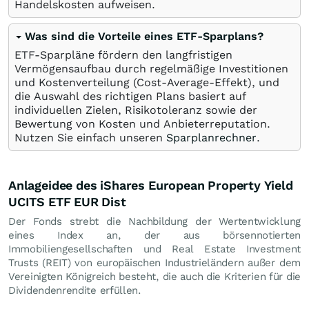
Handelskosten aufweisen.
Was sind die Vorteile eines ETF-Sparplans?
ETF-Sparpläne fördern den langfristigen
Vermögensaufbau durch regelmäßige Investitionen
und Kostenverteilung (Cost-Average-Effekt), und
die Auswahl des richtigen Plans basiert auf
individuellen Zielen, Risikotoleranz sowie der
Bewertung von Kosten und Anbieterreputation.
Nutzen Sie einfach unseren
Sparplanrechner
.
Anlageidee des iShares European Property Yield
UCITS ETF EUR Dist
Der Fonds strebt die Nachbildung der Wertentwicklung
eines Index an, der aus börsennotierten
Immobiliengesellschaften und Real Estate Investment
Trusts (REIT) von europäischen Industrieländern außer dem
Vereinigten Königreich besteht, die auch die Kriterien für die
Dividendenrendite erfüllen.