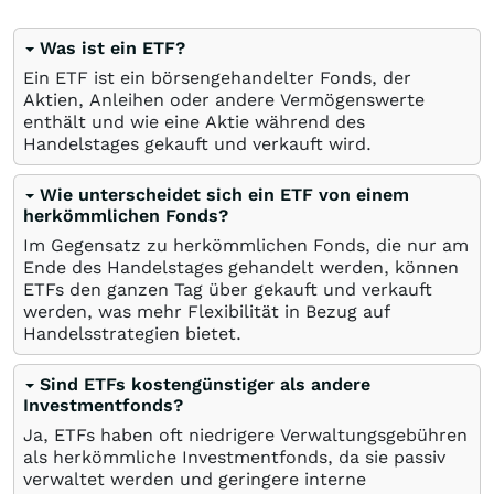
Was ist ein ETF?
Ein ETF ist ein börsengehandelter Fonds, der
Aktien, Anleihen oder andere Vermögenswerte
enthält und wie eine Aktie während des
Handelstages gekauft und verkauft wird.
Wie unterscheidet sich ein ETF von einem
herkömmlichen Fonds?
Im Gegensatz zu herkömmlichen Fonds, die nur am
Ende des Handelstages gehandelt werden, können
ETFs den ganzen Tag über gekauft und verkauft
werden, was mehr Flexibilität in Bezug auf
Handelsstrategien bietet.
Sind ETFs kostengünstiger als andere
Investmentfonds?
Ja, ETFs haben oft niedrigere Verwaltungsgebühren
als herkömmliche Investmentfonds, da sie passiv
verwaltet werden und geringere interne