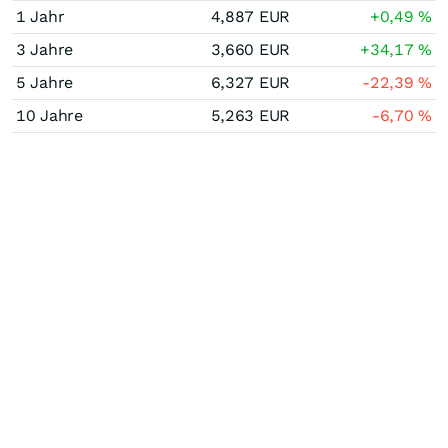
1 Jahr
4,887
EUR
+0,49
%
3 Jahre
3,660
EUR
+34,17
%
5 Jahre
6,327
EUR
-22,39
%
10 Jahre
5,263
EUR
-6,70
%