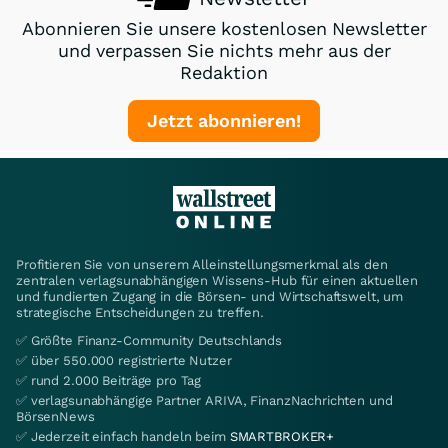
Abonnieren Sie unsere kostenlosen Newsletter
und verpassen Sie nichts mehr aus der
Redaktion
Jetzt abonnieren!
Profitieren Sie von unserem Alleinstellungsmerkmal als den
zentralen verlagsunabhängigen Wissens-Hub für einen aktuellen
und fundierten Zugang in die Börsen- und Wirtschaftswelt, um
strategische Entscheidungen zu treffen.
✅ Größte Finanz-Community Deutschlands
✅ über 550.000 registrierte Nutzer
✅ rund 2.000 Beiträge pro Tag
✅ verlagsunabhängige Partner ARIVA, FinanzNachrichten und
BörsenNews
✅ Jederzeit einfach handeln beim
SMARTBROKER+