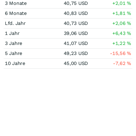
3 Monate
40,75
USD
+2,01
%
6 Monate
40,83
USD
+1,81
%
Lfd. Jahr
40,73
USD
+2,06
%
1 Jahr
39,06
USD
+6,43
%
3 Jahre
41,07
USD
+1,22
%
5 Jahre
49,23
USD
-15,56
%
10 Jahre
45,00
USD
-7,62
%