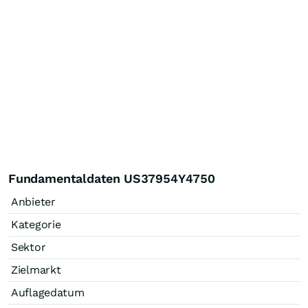
Fundamentaldaten US37954Y4750
Anbieter
Kategorie
Sektor
Zielmarkt
Auflagedatum