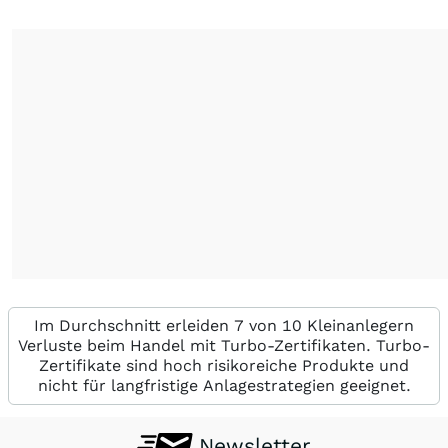
Im Durchschnitt erleiden 7 von 10 Kleinanlegern
Verluste beim Handel mit Turbo-Zertifikaten. Turbo-
Zertifikate sind hoch risikoreiche Produkte und
nicht für langfristige Anlagestrategien geeignet.
Newsletter