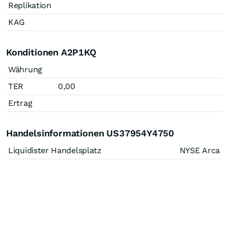
Replikation
KAG
Konditionen A2P1KQ
Währung
TER
0,00
Ertrag
Handelsinformationen US37954Y4750
Liquidister Handelsplatz
NYSE Arca