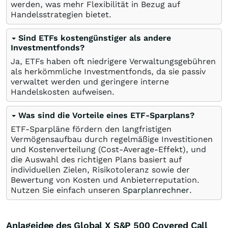
werden, was mehr Flexibilität in Bezug auf
Handelsstrategien bietet.
Sind ETFs kostengünstiger als andere
Investmentfonds?
Ja, ETFs haben oft niedrigere Verwaltungsgebühren
als herkömmliche Investmentfonds, da sie passiv
verwaltet werden und geringere interne
Handelskosten aufweisen.
Was sind die Vorteile eines ETF-Sparplans?
ETF-Sparpläne fördern den langfristigen
Vermögensaufbau durch regelmäßige Investitionen
und Kostenverteilung (Cost-Average-Effekt), und
die Auswahl des richtigen Plans basiert auf
individuellen Zielen, Risikotoleranz sowie der
Bewertung von Kosten und Anbieterreputation.
Nutzen Sie einfach unseren
Sparplanrechner
.
Anlageidee des Global X S&P 500 Covered Call