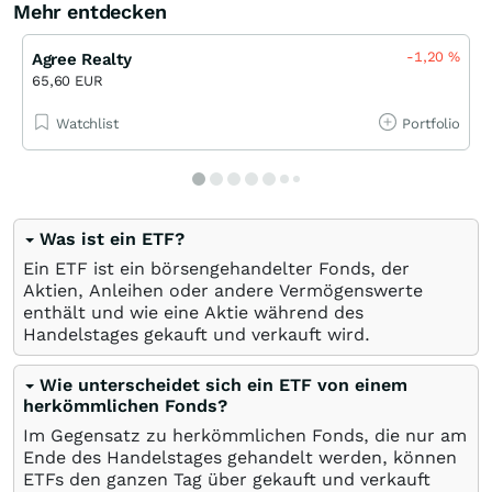
Mehr entdecken
-1,20
%
Agree Realty
65,60 EUR
Watchlist
Portfolio
Was ist ein ETF?
Ein ETF ist ein börsengehandelter Fonds, der
Aktien, Anleihen oder andere Vermögenswerte
enthält und wie eine Aktie während des
Handelstages gekauft und verkauft wird.
Wie unterscheidet sich ein ETF von einem
herkömmlichen Fonds?
Im Gegensatz zu herkömmlichen Fonds, die nur am
Ende des Handelstages gehandelt werden, können
ETFs den ganzen Tag über gekauft und verkauft