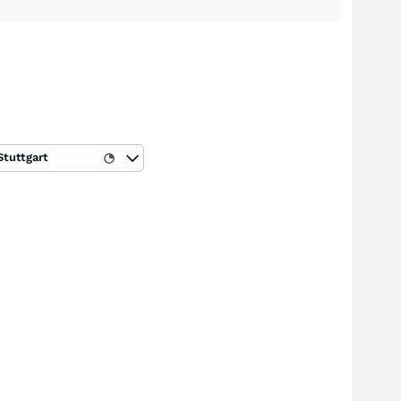
Stuttgart