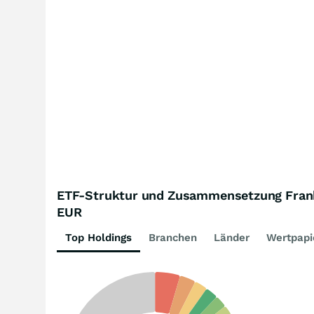
ETF-Struktur und Zusammensetzung Frank
EUR
Top Holdings
Branchen
Länder
Wertpapi