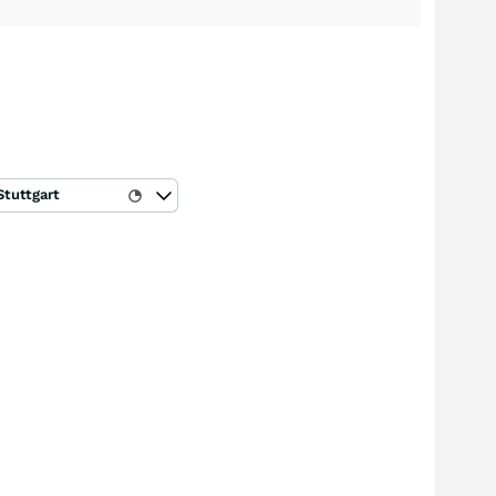
Stuttgart