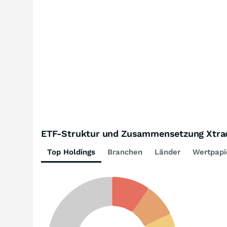
ETF-Struktur und Zusammensetzung Xtrac
Top Holdings
Branchen
Länder
Wertpapi