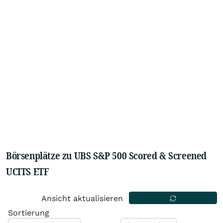
Börsenplätze zu UBS S&P 500 Scored & Screened
UCITS ETF
Ansicht aktualisieren
Sortierung