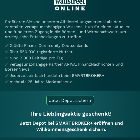
Profitieren Sie von unserem Alleinstellungsmerkmal als den
zentralen verlagsunabhängigen Wissens-Hub für einen aktuellen
und fundierten Zugang in die Börsen- und Wirtschaftswelt, um
strategische Entscheidungen zu treffen.
✅ Größte Finanz-Community Deutschlands
✅ über 550.000 registrierte Nutzer
✅ rund 2.000 Beiträge pro Tag
✅ verlagsunabhängige Partner ARIVA, FinanzNachrichten und
BörsenNews
✅ Jederzeit einfach handeln beim
SMARTBROKER+
✅ mehr als 25 Jahre Marktpräsenz
Jetzt Depot sichern
Ihre Lieblingsaktie geschenkt!
Jetzt Depot bei SMARTBROKER+ eröffnen und
Willkommensgeschenk sichern.