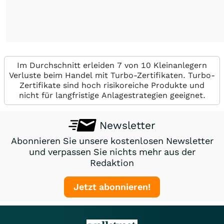
Im Durchschnitt erleiden 7 von 10 Kleinanlegern
Verluste beim Handel mit Turbo-Zertifikaten. Turbo-
Zertifikate sind hoch risikoreiche Produkte und
nicht für langfristige Anlagestrategien geeignet.
Newsletter
Abonnieren Sie unsere kostenlosen Newsletter
und verpassen Sie nichts mehr aus der
Redaktion
Jetzt abonnieren!