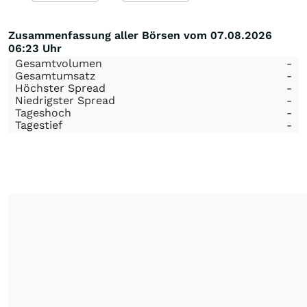
Zusammenfassung aller Börsen vom 07.08.2026
06:23 Uhr
Gesamtvolumen
-
Gesamtumsatz
-
Höchster Spread
-
Niedrigster Spread
-
Tageshoch
-
Tagestief
-