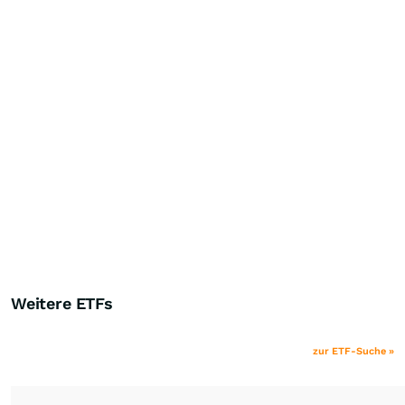
Weitere ETFs
zur ETF-Suche »