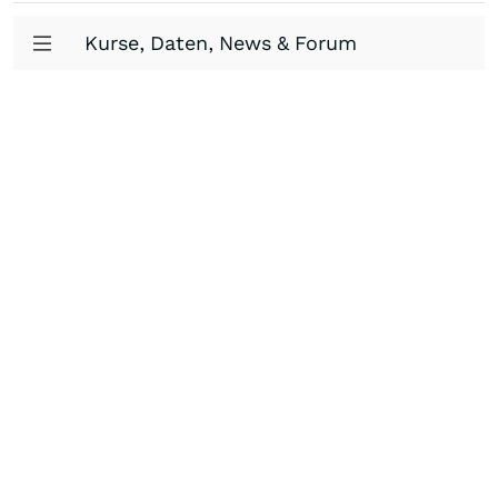
Kurse, Daten, News & Forum