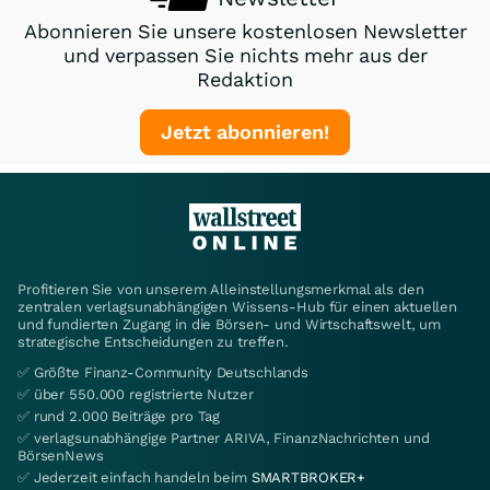
Abonnieren Sie unsere kostenlosen Newsletter
und verpassen Sie nichts mehr aus der
Redaktion
Jetzt abonnieren!
Profitieren Sie von unserem Alleinstellungsmerkmal als den
zentralen verlagsunabhängigen Wissens-Hub für einen aktuellen
und fundierten Zugang in die Börsen- und Wirtschaftswelt, um
strategische Entscheidungen zu treffen.
✅ Größte Finanz-Community Deutschlands
✅ über 550.000 registrierte Nutzer
✅ rund 2.000 Beiträge pro Tag
✅ verlagsunabhängige Partner ARIVA, FinanzNachrichten und
BörsenNews
✅ Jederzeit einfach handeln beim
SMARTBROKER+