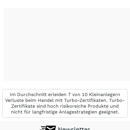
Im Durchschnitt erleiden 7 von 10 Kleinanlegern
Verluste beim Handel mit Turbo-Zertifikaten. Turbo-
Zertifikate sind hoch risikoreiche Produkte und
nicht für langfristige Anlagestrategien geeignet.
Newsletter