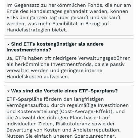
Im Gegensatz zu herkömmlichen Fonds, die nur am
Ende des Handelstages gehandelt werden, können
ETFs den ganzen Tag über gekauft und verkauft
werden, was mehr Flexibilität in Bezug auf
Handelsstrategien bietet.
Sind ETFs kostengünstiger als andere
Investmentfonds?
Ja, ETFs haben oft niedrigere Verwaltungsgebühren
als herkömmliche Investmentfonds, da sie passiv
verwaltet werden und geringere interne
Handelskosten aufweisen.
Was sind die Vorteile eines ETF-Sparplans?
ETF-Sparpläne fördern den langfristigen
Vermögensaufbau durch regelmäßige Investitionen
und Kostenverteilung (Cost-Average-Effekt), und
die Auswahl des richtigen Plans basiert auf
individuellen Zielen, Risikotoleranz sowie der
Bewertung von Kosten und Anbieterreputation.
Nutzen Sie einfach unseren
Sparplanrechner
.