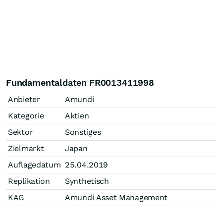
Fundamentaldaten FR0013411998
Anbieter
Amundi
Kategorie
Aktien
Sektor
Sonstiges
Zielmarkt
Japan
Auflagedatum
25.04.2019
Replikation
Synthetisch
KAG
Amundi Asset Management