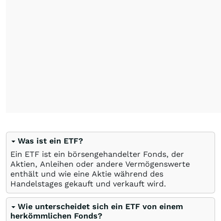
Was ist ein ETF?
Ein ETF ist ein börsengehandelter Fonds, der
Aktien, Anleihen oder andere Vermögenswerte
enthält und wie eine Aktie während des
Handelstages gekauft und verkauft wird.
Wie unterscheidet sich ein ETF von einem
herkömmlichen Fonds?