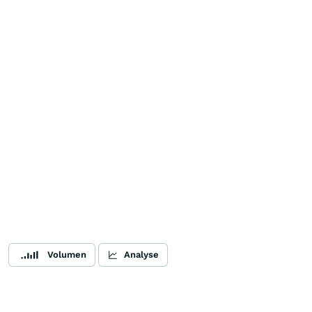
Volumen
Analyse