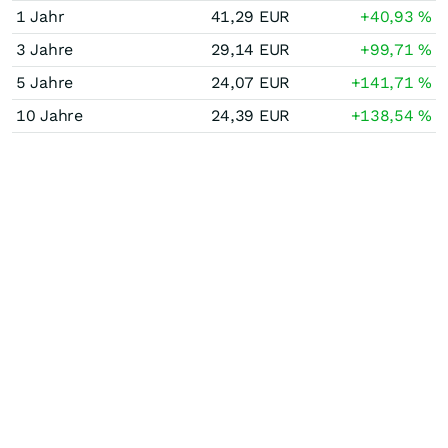
1 Jahr
41,29
EUR
+40,93
%
3 Jahre
29,14
EUR
+99,71
%
5 Jahre
24,07
EUR
+141,71
%
10 Jahre
24,39
EUR
+138,54
%