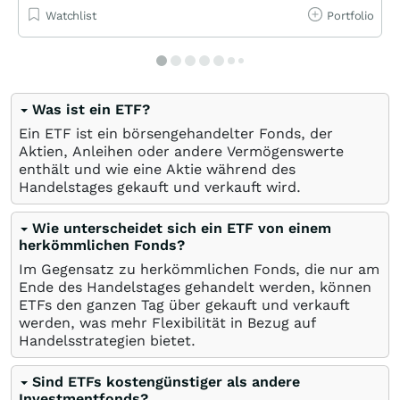
Watchlist
Portfolio
Was ist ein ETF?
Ein ETF ist ein börsengehandelter Fonds, der
Aktien, Anleihen oder andere Vermögenswerte
enthält und wie eine Aktie während des
Handelstages gekauft und verkauft wird.
Wie unterscheidet sich ein ETF von einem
herkömmlichen Fonds?
Im Gegensatz zu herkömmlichen Fonds, die nur am
Ende des Handelstages gehandelt werden, können
ETFs den ganzen Tag über gekauft und verkauft
werden, was mehr Flexibilität in Bezug auf
Handelsstrategien bietet.
Sind ETFs kostengünstiger als andere
Investmentfonds?