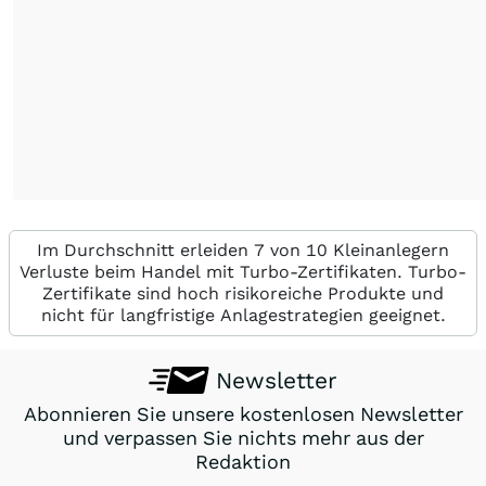
Im Durchschnitt erleiden 7 von 10 Kleinanlegern
Verluste beim Handel mit Turbo-Zertifikaten. Turbo-
Zertifikate sind hoch risikoreiche Produkte und
nicht für langfristige Anlagestrategien geeignet.
Newsletter
Abonnieren Sie unsere kostenlosen Newsletter
und verpassen Sie nichts mehr aus der
Redaktion