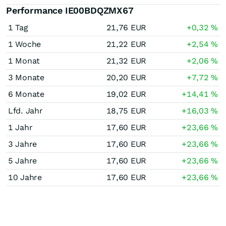
Performance IE00BDQZMX67
1 Tag
21,76
EUR
+0,32
%
1 Woche
21,22
EUR
+2,54
%
1 Monat
21,32
EUR
+2,06
%
3 Monate
20,20
EUR
+7,72
%
6 Monate
19,02
EUR
+14,41
%
Lfd. Jahr
18,75
EUR
+16,03
%
1 Jahr
17,60
EUR
+23,66
%
3 Jahre
17,60
EUR
+23,66
%
5 Jahre
17,60
EUR
+23,66
%
10 Jahre
17,60
EUR
+23,66
%