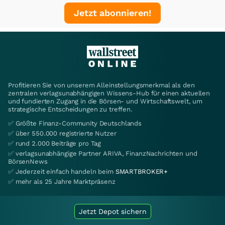
Jetzt abonnieren!
Profitieren Sie von unserem Alleinstellungsmerkmal als den
zentralen verlagsunabhängigen Wissens-Hub für einen aktuellen
und fundierten Zugang in die Börsen- und Wirtschaftswelt, um
strategische Entscheidungen zu treffen.
✅ Größte Finanz-Community Deutschlands
✅ über 550.000 registrierte Nutzer
✅ rund 2.000 Beiträge pro Tag
✅ verlagsunabhängige Partner ARIVA, FinanzNachrichten und
BörsenNews
✅ Jederzeit einfach handeln beim
SMARTBROKER+
✅ mehr als 25 Jahre Marktpräsenz
Jetzt Depot sichern