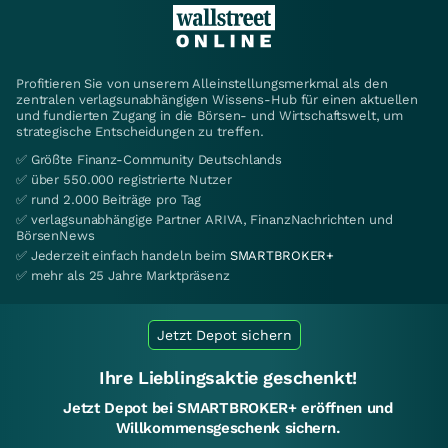
Profitieren Sie von unserem Alleinstellungsmerkmal als den
zentralen verlagsunabhängigen Wissens-Hub für einen aktuellen
und fundierten Zugang in die Börsen- und Wirtschaftswelt, um
strategische Entscheidungen zu treffen.
✅ Größte Finanz-Community Deutschlands
✅ über 550.000 registrierte Nutzer
✅ rund 2.000 Beiträge pro Tag
✅ verlagsunabhängige Partner ARIVA, FinanzNachrichten und
BörsenNews
✅ Jederzeit einfach handeln beim
SMARTBROKER+
✅ mehr als 25 Jahre Marktpräsenz
Jetzt Depot sichern
Ihre Lieblingsaktie geschenkt!
Jetzt Depot bei SMARTBROKER+ eröffnen und
Willkommensgeschenk sichern.