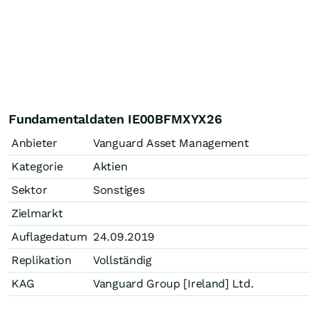
Fundamentaldaten IE00BFMXYX26
Anbieter
Vanguard Asset Management
Kategorie
Aktien
Sektor
Sonstiges
Zielmarkt
Auflagedatum
24.09.2019
Replikation
Vollständig
KAG
Vanguard Group [Ireland] Ltd.