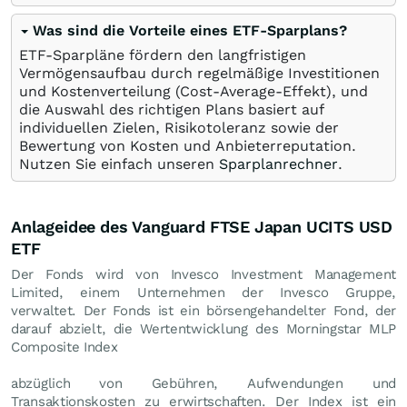
Was sind die Vorteile eines ETF-Sparplans?
ETF-Sparpläne fördern den langfristigen
Vermögensaufbau durch regelmäßige Investitionen
und Kostenverteilung (Cost-Average-Effekt), und
die Auswahl des richtigen Plans basiert auf
individuellen Zielen, Risikotoleranz sowie der
Bewertung von Kosten und Anbieterreputation.
Nutzen Sie einfach unseren
Sparplanrechner
.
Anlageidee des Vanguard FTSE Japan UCITS USD
ETF
Der Fonds wird von Invesco Investment Management
Limited, einem Unternehmen der Invesco Gruppe,
verwaltet. Der Fonds ist ein börsengehandelter Fond, der
darauf abzielt, die Wertentwicklung des Morningstar MLP
Composite Index
abzüglich von Gebühren, Aufwendungen und
Transaktionskosten zu erwirtschaften. Der Index ist ein