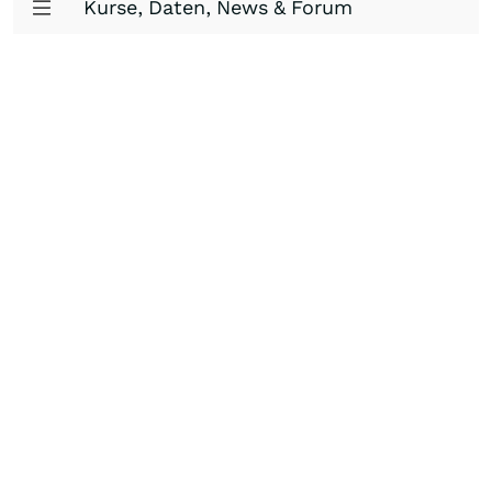
Kurse, Daten, News & Forum