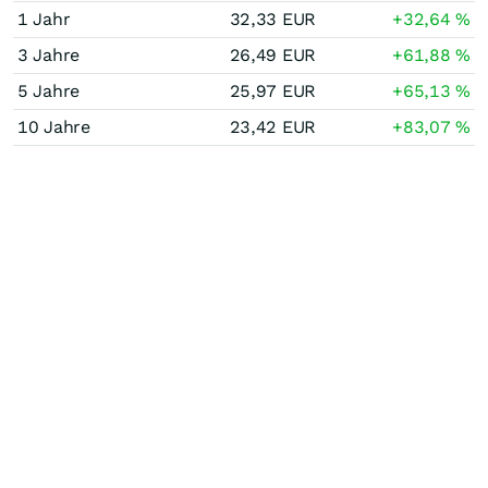
1 Jahr
32,33
EUR
+32,64
%
3 Jahre
26,49
EUR
+61,88
%
5 Jahre
25,97
EUR
+65,13
%
10 Jahre
23,42
EUR
+83,07
%