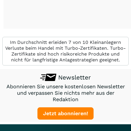
Im Durchschnitt erleiden 7 von 10 Kleinanlegern
Verluste beim Handel mit Turbo-Zertifikaten. Turbo-
Zertifikate sind hoch risikoreiche Produkte und
nicht für langfristige Anlagestrategien geeignet.
Newsletter
Abonnieren Sie unsere kostenlosen Newsletter
und verpassen Sie nichts mehr aus der
Redaktion
Jetzt abonnieren!