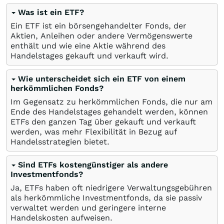
Was ist ein ETF?
Ein ETF ist ein börsengehandelter Fonds, der
Aktien, Anleihen oder andere Vermögenswerte
enthält und wie eine Aktie während des
Handelstages gekauft und verkauft wird.
Wie unterscheidet sich ein ETF von einem
herkömmlichen Fonds?
Im Gegensatz zu herkömmlichen Fonds, die nur am
Ende des Handelstages gehandelt werden, können
ETFs den ganzen Tag über gekauft und verkauft
werden, was mehr Flexibilität in Bezug auf
Handelsstrategien bietet.
Sind ETFs kostengünstiger als andere
Investmentfonds?
Ja, ETFs haben oft niedrigere Verwaltungsgebühren
als herkömmliche Investmentfonds, da sie passiv
verwaltet werden und geringere interne
Handelskosten aufweisen.