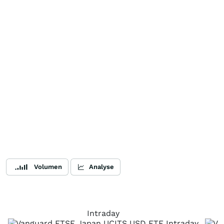
Volumen
Analyse
Intraday