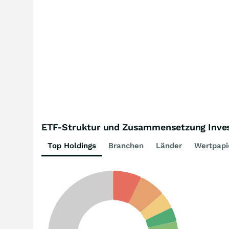
ETF-Struktur und Zusammensetzung Inve
Top Holdings
Branchen
Länder
Wertpapi