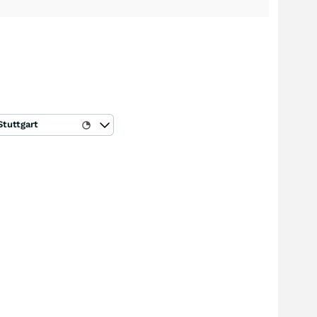
Stuttgart