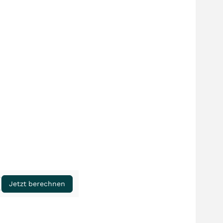
Jetzt berechnen