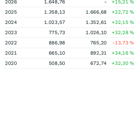
2026
1.648,76
-
+15,21
%
2025
1.358,13
1.666,68
+22,72
%
2024
1.023,57
1.352,61
+32,15
%
2023
775,73
1.026,10
+32,28
%
2022
886,98
765,20
-13,73
%
2021
665,10
892,31
+34,16
%
2020
508,50
672,74
+32,30
%