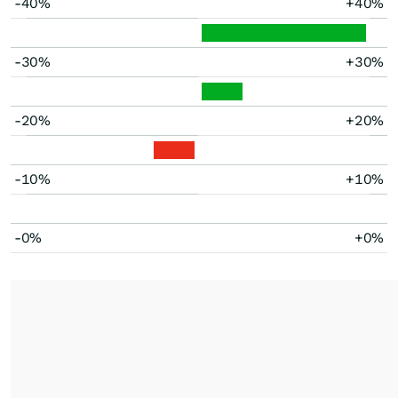
-40%
+40%
-30%
+30%
-20%
+20%
-10%
+10%
-0%
+0%