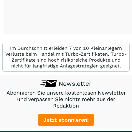
Im Durchschnitt erleiden 7 von 10 Kleinanlegern
Verluste beim Handel mit Turbo-Zertifikaten. Turbo-
Zertifikate sind hoch risikoreiche Produkte und
nicht für langfristige Anlagestrategien geeignet.
Newsletter
Abonnieren Sie unsere kostenlosen Newsletter
und verpassen Sie nichts mehr aus der
Redaktion
Jetzt abonnieren!