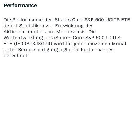
Performance
Die Performance der
iShares Core S&P 500 UCITS ETF
liefert Statistiken zur Entwicklung des
Aktienbarometers auf Monatsbasis. Die
Wertentwicklung des
iShares Core S&P 500 UCITS
ETF
(IE00BL3J3G74)
wird für jeden einzelnen Monat
unter Berücksichtigung jeglicher Performances
berechnet.