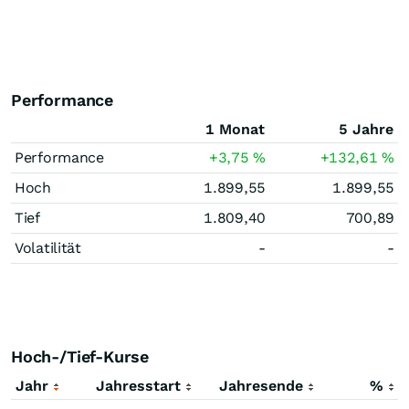
Performance
1 Monat
5 Jahre
Performance
+3,75
%
+132,61
%
Hoch
1.899,55
1.899,55
Tief
1.809,40
700,89
Volatilität
-
-
Hoch-/Tief-Kurse
Jahr
Jahresstart
Jahresende
%