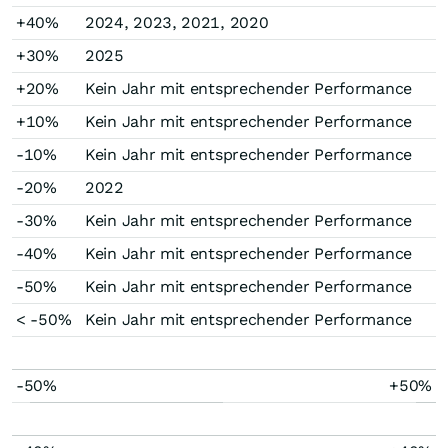
+40%
2024, 2023, 2021, 2020
+30%
2025
+20%
Kein Jahr mit entsprechender Performance
+10%
Kein Jahr mit entsprechender Performance
-10%
Kein Jahr mit entsprechender Performance
-20%
2022
-30%
Kein Jahr mit entsprechender Performance
-40%
Kein Jahr mit entsprechender Performance
-50%
Kein Jahr mit entsprechender Performance
< -50%
Kein Jahr mit entsprechender Performance
-50%
+50%