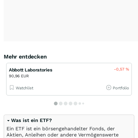
Mehr entdecken
-0,57
%
Abbott Laboratories
90,96 EUR
Watchlist
Portfolio
Was ist ein ETF?
Ein ETF ist ein börsengehandelter Fonds, der
Aktien, Anleihen oder andere Vermögenswerte