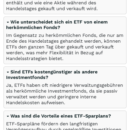
enthält und wie eine Aktie während des
Handelstages gekauft und verkauft wird.
Wie unterscheidet sich ein ETF von einem
herkömmlichen Fonds?
Im Gegensatz zu herkömmlichen Fonds, die nur am
Ende des Handelstages gehandelt werden, können
ETFs den ganzen Tag über gekauft und verkauft
werden, was mehr Flexibilität in Bezug auf
Handelsstrategien bietet.
Sind ETFs kostengünstiger als andere
Investmentfonds?
Ja, ETFs haben oft niedrigere Verwaltungsgebühren
als herkömmliche Investmentfonds, da sie passiv
verwaltet werden und geringere interne
Handelskosten aufweisen.
Was sind die Vorteile eines ETF-Sparplans?
ETF-Sparpläne fördern den langfristigen
Vermögensaufbau durch regelmäßige Investitionen