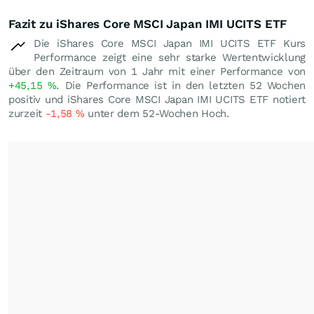
Fazit zu iShares Core MSCI Japan IMI UCITS ETF
Die iShares Core MSCI Japan IMI UCITS ETF Kurs
Performance zeigt eine sehr starke Wertentwicklung
über den Zeitraum von 1 Jahr mit einer Performance von
+45,15
%
. Die Performance ist in den letzten 52 Wochen
positiv und iShares Core MSCI Japan IMI UCITS ETF notiert
zurzeit
-1,58
%
unter dem 52-Wochen Hoch.