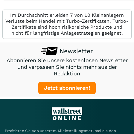
Im Durchschnitt erleiden 7 von 10 Kleinanlegern
Verluste beim Handel mit Turbo-Zertifikaten. Turbo-
Zertifikate sind hoch risikoreiche Produkte und
nicht für langfristige Anlagestrategien geeignet.
Newsletter
Abonnieren Sie unsere kostenlosen Newsletter
und verpassen Sie nichts mehr aus der
Redaktion
Jetzt abonnieren!
Profitieren Sie von unserem Alleinstellungsmerkmal als den