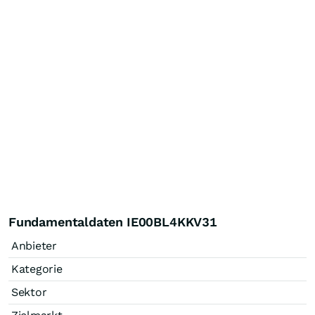
Fundamentaldaten IE00BL4KKV31
Anbieter
Kategorie
Sektor